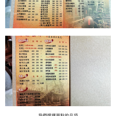
我們選擇單點的品項