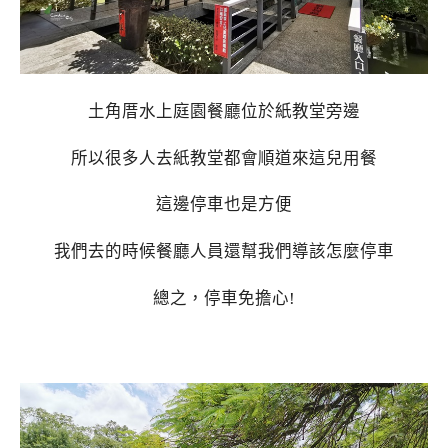
土角厝水上庭園餐廳位於紙教堂旁邊
所以很多人去紙教堂都會順道來這兒用餐
這邊停車也是方便
我們去的時候餐廳人員還幫我們導該怎麼停車
總之，停車免擔心!