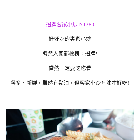
招牌客家小炒 NT280
好好吃的客家小炒
既然人家都標榜：招牌!
當然一定要吃吃看
料多、新鮮，雖然有點油，但客家小炒有油才好吃!