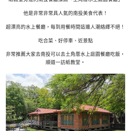
他是非常非常具人氣的南投美食代表！
超漂亮的水上餐廳，每到用餐時間這邊人潮絡繹不絕！
吃合菜、好停車、近景點
非常推薦大家去南投可以去土角厝水上庭園餐廳吃飯，
順道一訪紙教堂。