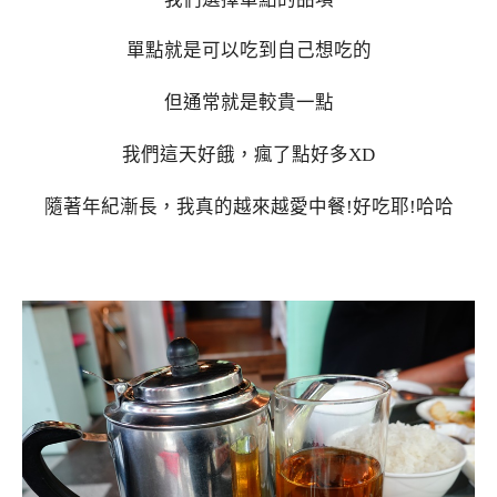
單點就是可以吃到自己想吃的
但通常就是較貴一點
我們這天好餓，瘋了點好多XD
隨著年紀漸長，我真的越來越愛中餐!好吃耶!哈哈