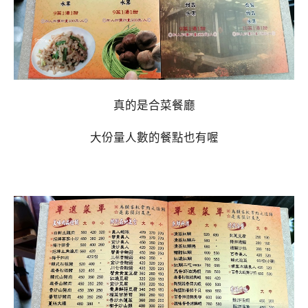
真的是合菜餐廳
大份量人數的餐點也有喔