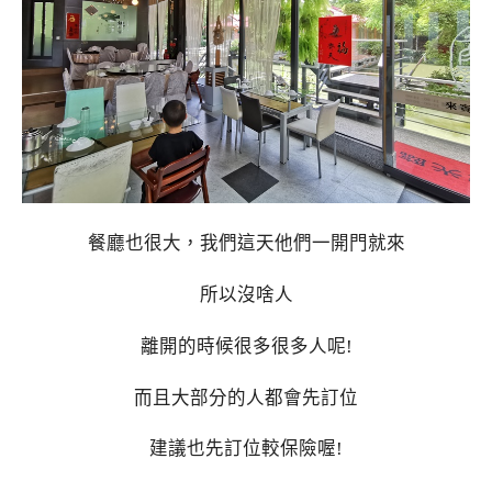
餐廳也很大，我們這天他們一開門就來
所以沒啥人
離開的時候很多很多人呢!
而且大部分的人都會先訂位
建議也先訂位較保險喔!