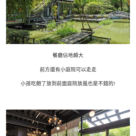
餐廳佔地頗大
前方還有小庭院可以走走
小孩吃飽了放到前面庭院放風也是不錯的!