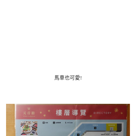
馬車也可愛!