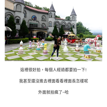
這裡很好拍，每個人經過都要拍一下!
我甚至還沒進去裡面看看裡面長怎樣呢
外面就拍瘋了~哈