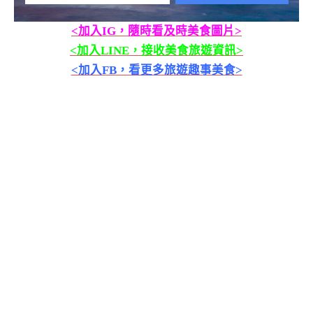
<加入IG，隨時看及時美食圖片>
<加入LINE，接收美食旅遊資訊>
<加入FB，看更多旅遊趣事美食>