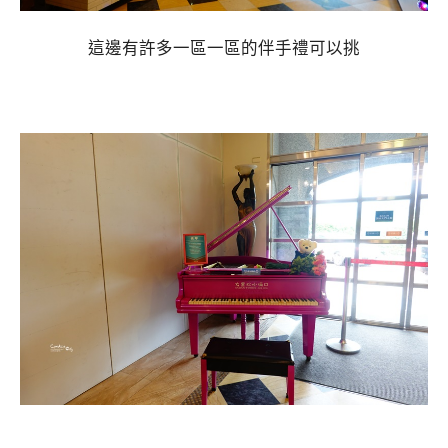
這邊有許多一區一區的伴手禮可以挑