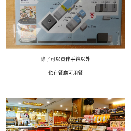
除了可以買伴手禮以外
也有餐廳可用餐