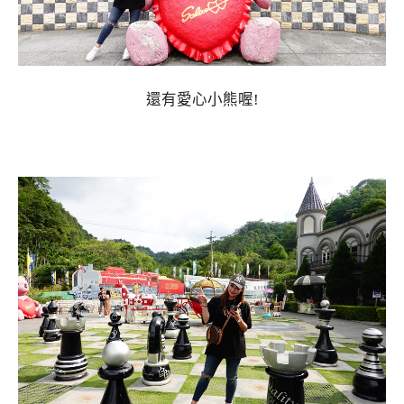
還有愛心小熊喔!