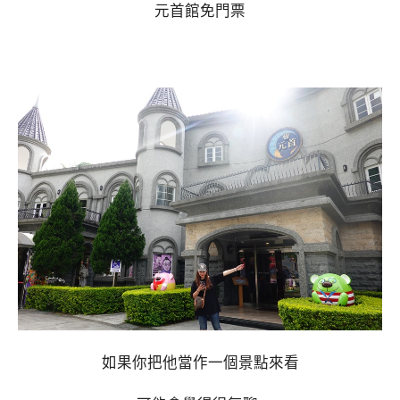
元首館免門票
如果你把他當作一個景點來看