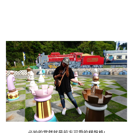
必拍的當然就是前方可愛的棋盤格!