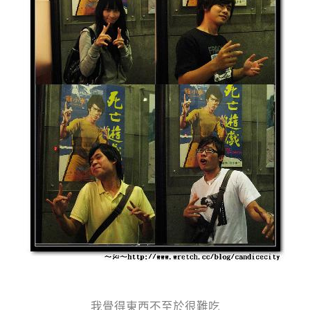
我覺得東西不至於很難吃