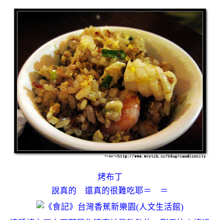
烤布丁
說真的 還真的很難吃耶＝ ＝