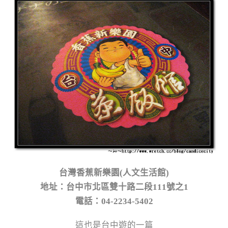
台灣香蕉新樂園(人文生活館)
地址：台中市北區雙十路二段111號之1
電話：04-2234-5402
這也是台中遊的一篇