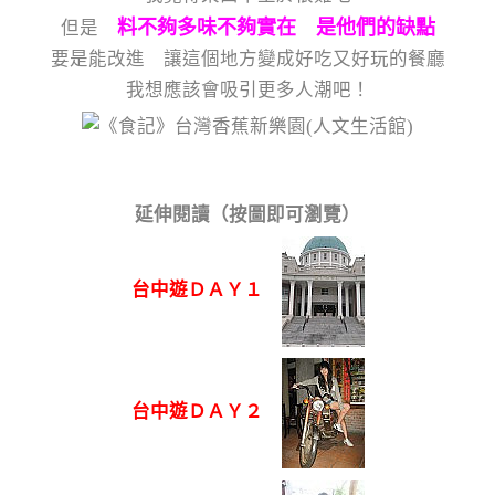
料不夠多味不夠實在 是他們的缺點
但是
要是能改進 讓這個地方變成好吃又好玩的餐廳
我想應該會吸引更多人潮吧！
延伸閱讀（按圖即可瀏覽）
台中遊ＤＡＹ１
台中遊ＤＡＹ２