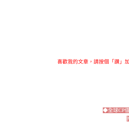
喜歡我的文章，請按個「讚」加
◆全球CP