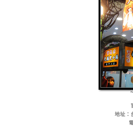
地址：
電