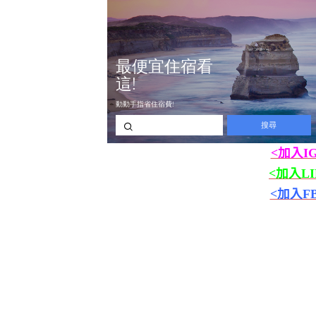
<加入I
<加入L
<加入F