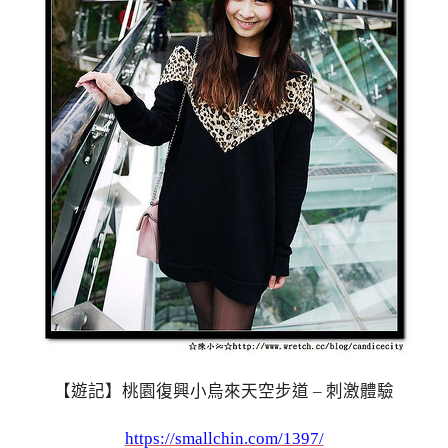
【遊記】桃園復興小烏來天空步道 – 刺激體驗
https://smallchin.com/1397/