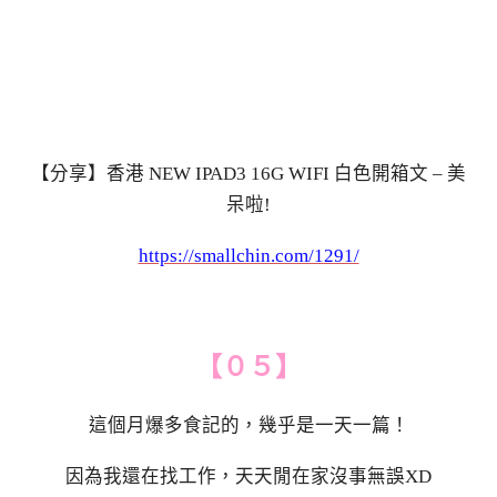
【分享】香港 NEW IPAD3 16G WIFI 白色開箱文 – 美
呆啦!
https://smallchin.com/1291/
【０５】
這個月爆多食記的，幾乎是一天一篇！
因為我還在找工作，天天閒在家沒事無誤XD