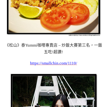
《松山》泰Yummi咖哩專賣店 – 炒飯大賽第三名，一飯
五吃!超讚!
https://smallchin.com/1110/