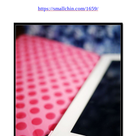
https://smallchin.com/1659/