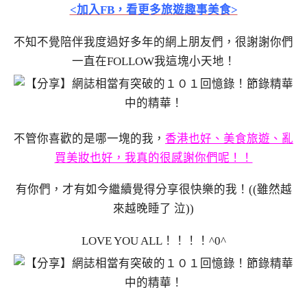
<加入FB，看更多旅遊趣事美食>
不知不覺陪伴我度過好多年的網上朋友們，很謝謝你們
一直在FOLLOW我這塊小天地！
不管你喜歡的是哪一塊的我，
香港也好、美食旅遊、亂
買美妝也好，我真的很感謝你們呢！！
有你們，才有如今繼續覺得分享很快樂的我！((雖然越
來越晚睡了 泣))
LOVE YOU ALL！！！！^0^