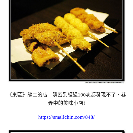
《東區》龍二的店 – 隱密到經過100次都發現不了、巷
弄中的美味小店!
https://smallchin.com/848/