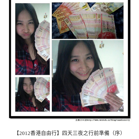
【2012香港自由行】四天三夜之行前準備（序）