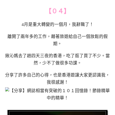
【０４】
4月是重大轉變的一個月，我辭職了！
離開了兩年多的工作，藉著旅遊給自己一個放鬆的假
期。
揪沁媽去了趟四天三夜的香港，吃了逛了買了不少。當
然，少不了做很多功課。
分享了許多自己的心得，也是香港遊讓大家更認識我，
我很感謝！