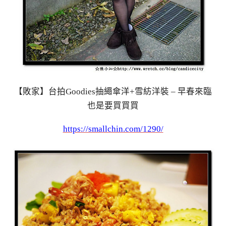
【敗家】台拍Goodies抽繩傘洋+雪紡洋裝 – 早春來臨
也是要買買買
https://smallchin.com/1290/