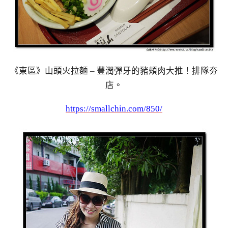
《東區》山頭火拉麵 – 豐潤彈牙的豬頰肉大推！排隊夯
店。
https://smallchin.com/850/