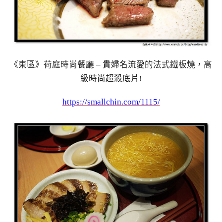
《東區》荷庭時尚餐廳 – 貴婦名流愛的法式鐵板燒，高
級時尚超殺底片!
https://smallchin.com/1115/