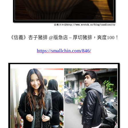
《信義》杏子豬排 @版急店 – 厚切豬排，爽度100！
https://smallchin.com/846/