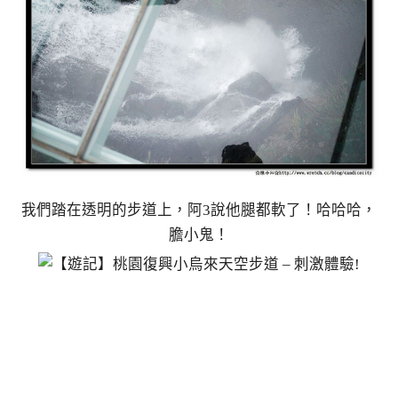
我們踏在透明的步道上，阿3說他腿都軟了！哈哈哈，
膽小鬼！