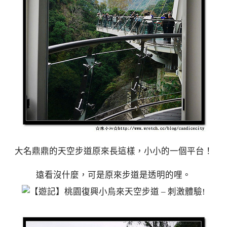
大名鼎鼎的天空步道原來長這樣，小小的一個平台！
遠看沒什麼，可是原來步道是透明的哩。