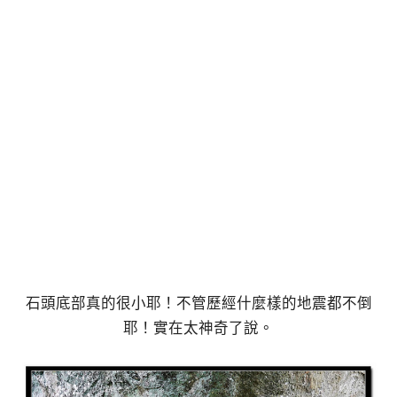
石頭底部真的很小耶！不管歷經什麼樣的地震都不倒
耶！實在太神奇了說。