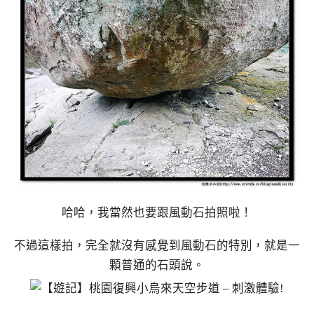
哈哈，我當然也要跟風動石拍照啦！
不過這樣拍，完全就沒有感覺到風動石的特別，就是一
顆普通的石頭說。