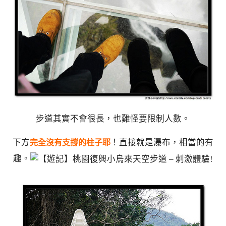
步道其實不會很長，也難怪要限制人數。
下方
！直接就是瀑布，相當的有
完全沒有支撐的柱子耶
趣。