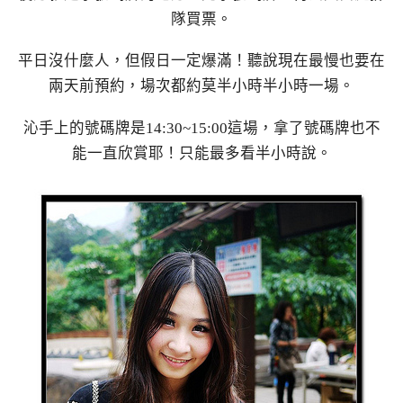
隊買票。
平日沒什麼人，但假日一定爆滿！聽說現在最慢也要在
兩天前預約，場次都約莫半小時半小時一場。
沁手上的號碼牌是14:30~15:00這場，拿了號碼牌也不
能一直欣賞耶！只能最多看半小時說。