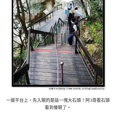
一道平台上，先入眼的是這一塊大石頭！阿3哥看石頭
看到傻眼了。