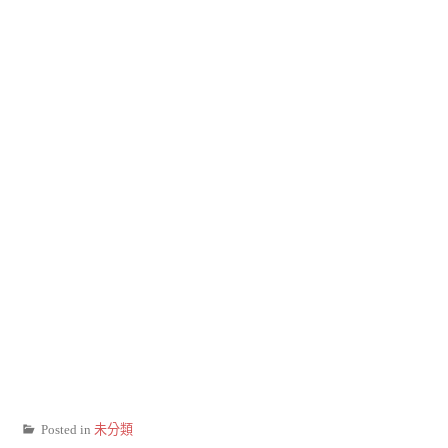
Posted in
未分類