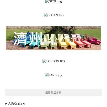
國外飯店推薦
►大阪Osaka◄