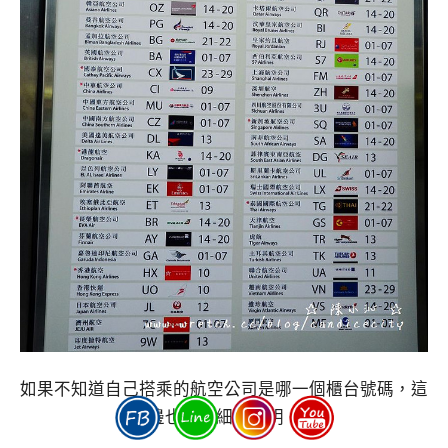
如果不知道自己搭乘的航空公司是哪一個櫃台號碼，這
邊也有詳細的說明。