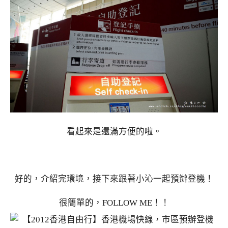
看起來是還滿方便的啦。
好的，介紹完環境，接下來跟著小沁一起預辦登機！
很簡單的，FOLLOW ME！！