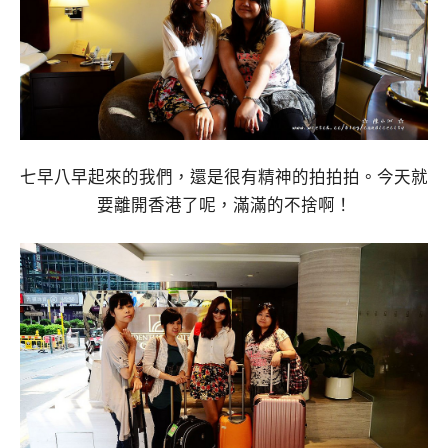
七早八早起來的我們，還是很有精神的拍拍拍。今天就
要離開香港了呢，滿滿的不捨啊！