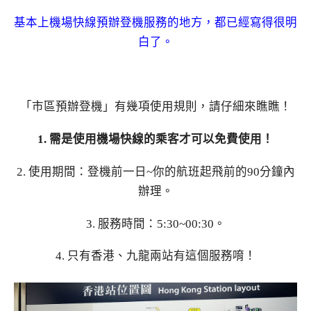
基本上機場快線預辦登機服務的地方，都已經寫得很明
白了。
「市區預辦登機」有幾項使用規則，請仔細來瞧瞧！
1. 需是使用機場快線的乘客才可以免費使用！
2. 使用期間：登機前一日~你的航班起飛前的90分鐘內
辦理。
3. 服務時間：5:30~00:30。
4. 只有香港、九龍兩站有這個服務唷！