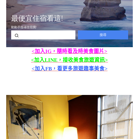
<加入IG，隨時看及時美食圖片>
<加入LINE，接收美食旅遊資訊>
<加入FB，看更多旅遊趣事美食>