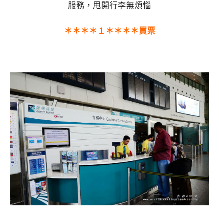
＊＊＊＊１＊＊＊＊買票