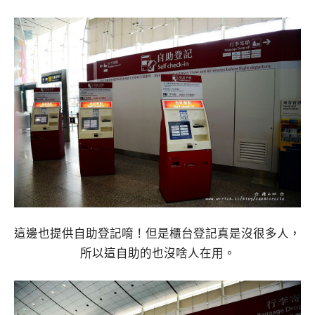
這邊也提供自助登記唷！但是櫃台登記真是沒很多人，
所以這自助的也沒啥人在用。