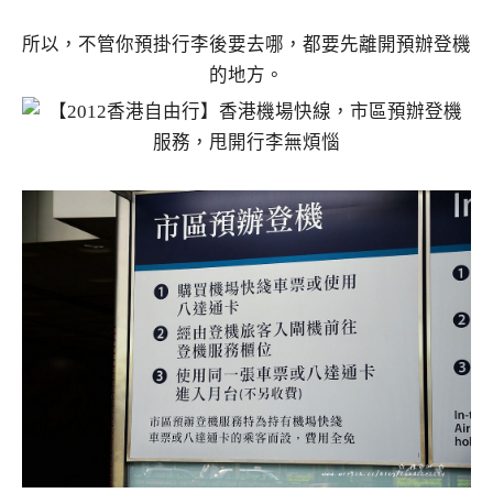
所以，不管你預掛行李後要去哪，都要先離開預辦登機
的地方。