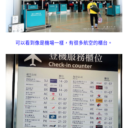
可以看到像是機場一樣，有很多航空的櫃台。