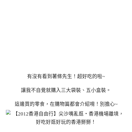
有沒有看到薯條先生！超好吃的啦~
讓我不自覺就購入三大袋裝、五小盒裝。
這邊買的零食，在購物篇都會介紹唷！別擔心~