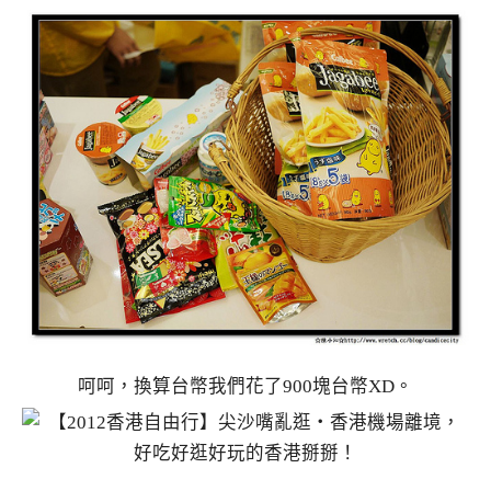
呵呵，換算台幣我們花了900塊台幣XD。