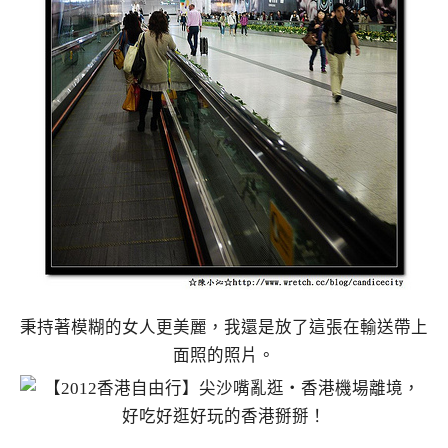
秉持著模糊的女人更美麗，我還是放了這張在輸送帶上
面照的照片。