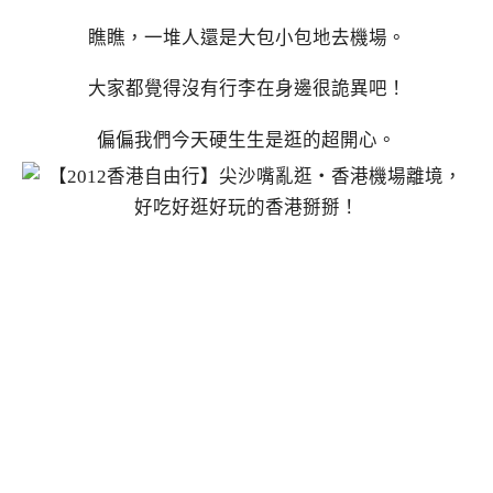
瞧瞧，一堆人還是大包小包地去機場。
大家都覺得沒有行李在身邊很詭異吧！
偏偏我們今天硬生生是逛的超開心。