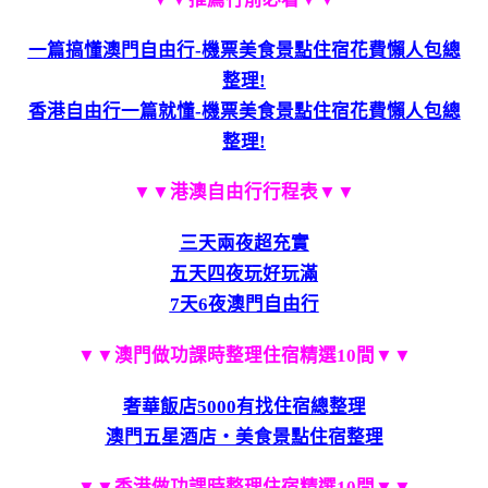
一篇搞懂澳門自由行-機票美食景點住宿花費懶人包總
整理!
香港自由行一篇就懂-機票美食景點住宿花費懶人包總
整理!
▼▼港澳自由行行程表▼▼
三天兩夜超充實
五天四夜玩好玩滿
7天6夜澳門自由行
▼▼澳門做功課時整理住宿精選10間▼▼
奢華飯店5000有找住宿總整理
澳門五星酒店‧美食景點住宿整理
▼▼香港做功課時整理住宿精選10間▼▼