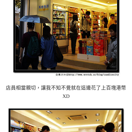
店員相當親切，讓我不知不覺就在這邊花了上百塊港幣
XD