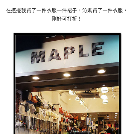
在這邊我買了一件衣服一件裙子，沁媽買了一件衣服，
剛好可打折！