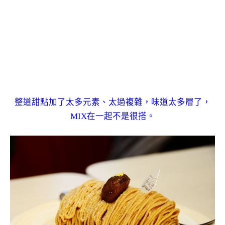
整道甜點加了太多元素、太過複雜，味道太多層了，
MIX在一起不是很搭。