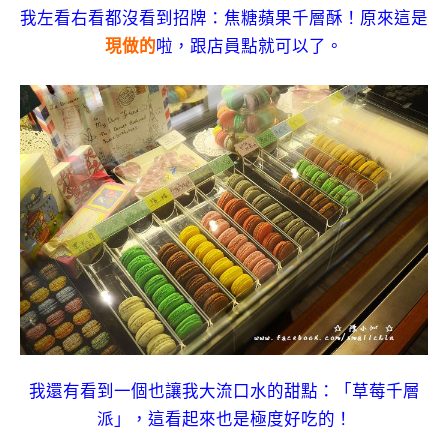
我左看右看都沒看到招牌：焦糖蘋果千層酥！原來這是
現做的
啦，跟店員點就可以了。
我還有看到一個也讓我大流口水的甜點：「草莓千層
派」，這看起來也是極度好吃的！