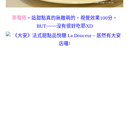
草莓塔
。這甜點真的無敵萌的，視覺效果100分。
BUT~~~~沒有很好吃耶XD