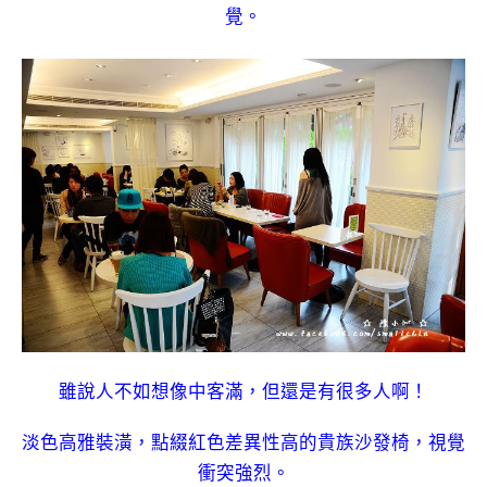
覺。
雖說人不如想像中客滿，但還是有很多人啊！
淡色高雅裝潢，點綴紅色差異性高的貴族沙發椅，視覺
衝突強烈。