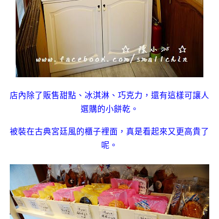
店內除了販售甜點、冰淇淋、巧克力，還有這樣可讓人
選購的小餅乾。
被裝在古典宮廷風的櫃子裡面，真是看起來又更高貴了
呢。