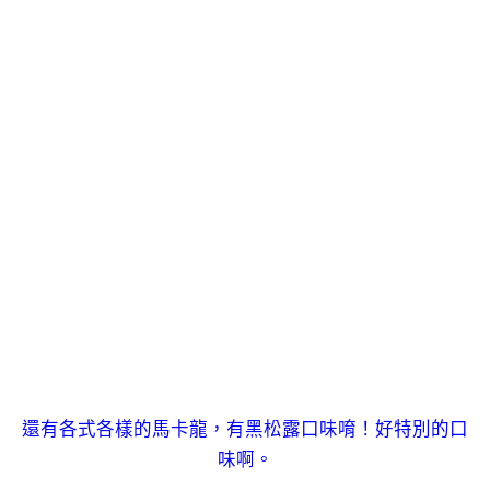
還有各式各樣的馬卡龍，有黑松露口味唷！好特別的口
味啊。