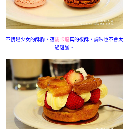
不愧是少女的酥胸，這
馬卡龍
真的很酥，調味也不會太
過甜膩。