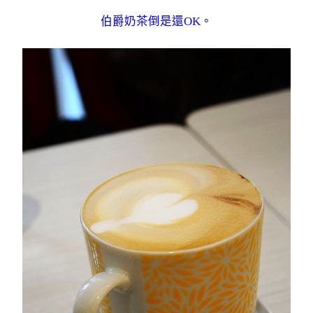
伯爵奶茶倒是還OK。