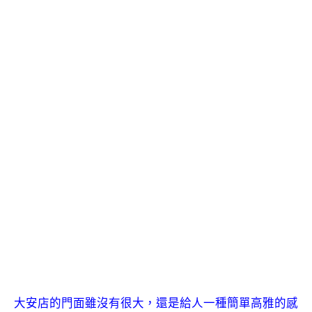
大安店的門面雖沒有很大，還是給人一種簡單高雅的感