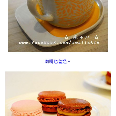
咖啡也普通。