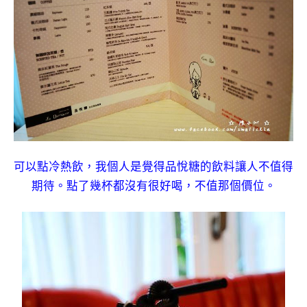
可以點冷熱飲，我個人是覺得品悅糖的飲料讓人不值得
期待。點了幾杯都沒有很好喝，不值那個價位。