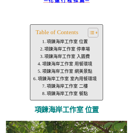
＝花 蓮 行 程 推 薦＝
Table of Contents
項鍊海岸工作室 位置
項鍊海岸工作室 停車場
項鍊海岸工作室 入園費
項鍊海岸工作室 用餐環境
項鍊海岸工作室 網美景點
項鍊海岸工作室 室內用餐環境
項鍊海岸工作室 二樓
項鍊海岸工作室 餐點
項鍊海岸工作室 位置