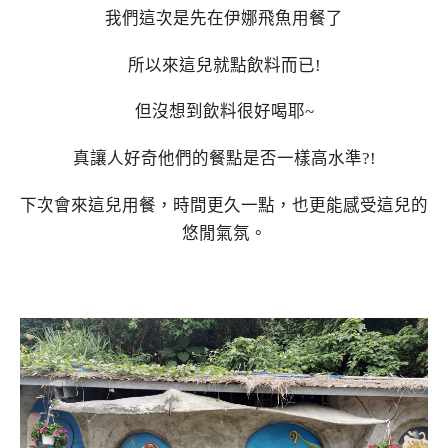
我們這次是先在伊娜飛魚用餐了
所以來這兒就點飲料而已!
但沒想到飲料很好喝耶~
真讓人好奇他們的餐點是否一樣高水準?!
下次會來這兒用餐，時間更久一點，也更能感受這兒的
悠閒氣氛。