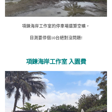
項鍊海岸工作室的停車場還算空曠，
目測要停個10台絕對沒問題!
項鍊海岸工作室 入園費