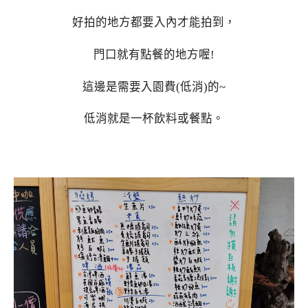
好拍的地方都要入內才能拍到，
門口就有點餐的地方喔!
這邊是需要入園費(低消)的~
低消就是一杯飲料或餐點。