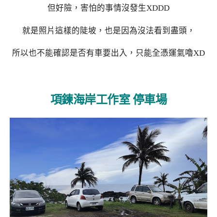
但好險，害怕的事情沒發生XDDD
就是照片這樣的陡坡，也是因為沒法看到盡頭，
所以也不能確認是否有車要出入，只能全憑運氣嚕XD
項鍊海岸工作室 停車場