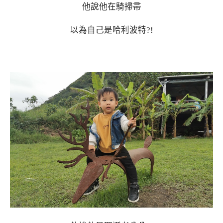
他說他在騎掃帚
以為自己是哈利波特?!