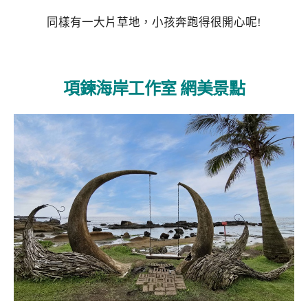
同樣有一大片草地，小孩奔跑得很開心呢!
項鍊海岸工作室 網美景點