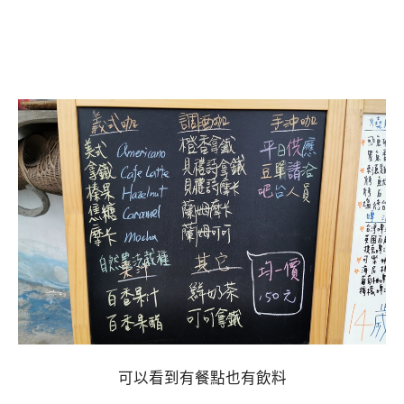
可以看到有餐點也有飲料