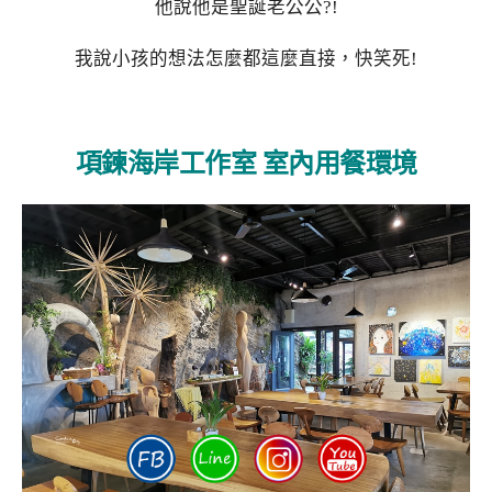
他說他是聖誕老公公?!
我說小孩的想法怎麼都這麼直接，快笑死!
項鍊海岸工作室 室內用餐環境