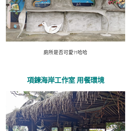
廁所是否可愛?!哈哈
項鍊海岸工作室 用餐環境