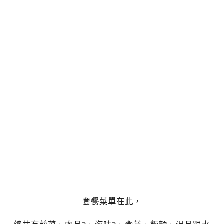
套餐菜單在此，