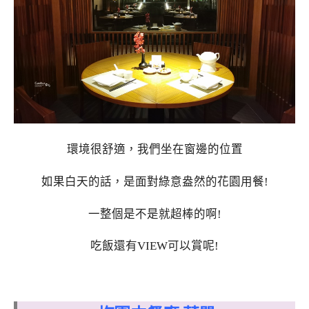
環境很舒適，我們坐在窗邊的位置
如果白天的話，是面對綠意盎然的花園用餐!
一整個是不是就超棒的啊!
吃飯還有VIEW可以賞呢!