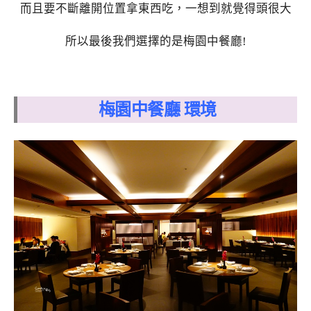
而且要不斷離開位置拿東西吃，一想到就覺得頭很大
所以最後我們選擇的是梅園中餐廳!
梅園中餐廳 環境