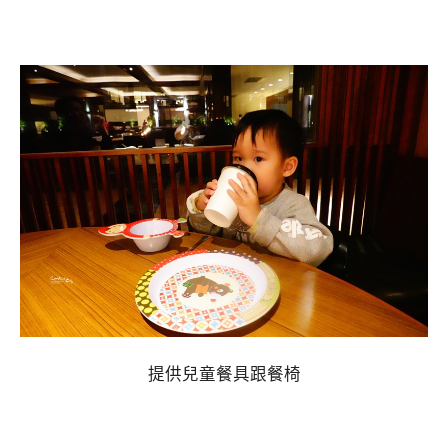
提供兒童餐具跟餐椅