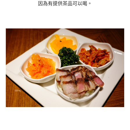
因為有提供茶品可以喝。