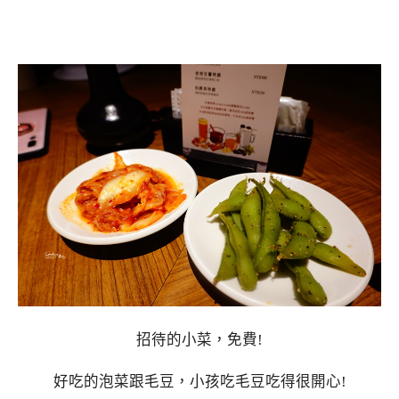
招待的小菜，免費!
好吃的泡菜跟毛豆，小孩吃毛豆吃得很開心!