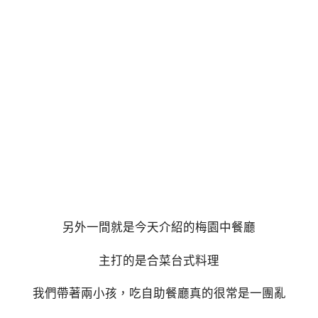
另外一間就是今天介紹的梅園中餐廳
主打的是合菜台式料理
我們帶著兩小孩，吃自助餐廳真的很常是一團亂