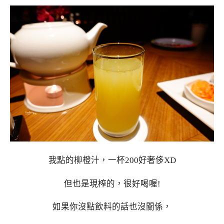
我點的柳橙汁，一杯200好奢侈XD
但也是現榨的，很好喝喔!
如果你沒點飲料的話也沒關係，