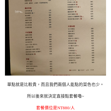
單點就是比較貴，而且我們兩個人能點的菜色也少。
所以後來就決定直接點套餐嚕~
套餐價位是NT880/人