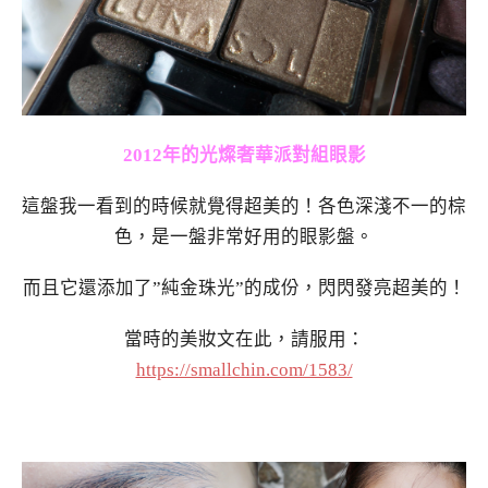
2012年的光燦奢華派對組眼影
這盤我一看到的時候就覺得超美的！各色深淺不一的棕
色，是一盤非常好用的眼影盤。
而且它還添加了”純金珠光”的成份，閃閃發亮超美的！
當時的美妝文在此，請服用：
https://smallchin.com/1583/