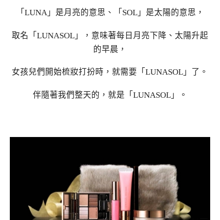
「LUNA」是月亮的意思、「SOL」是太陽的意思，
取名「LUNASOL」，意味著每日月亮下降、太陽升起
的早晨，
女孩兒們開始梳妝打扮時，就需要「LUNASOL」了。
伴隨著我們整天的，就是「LUNASOL」。