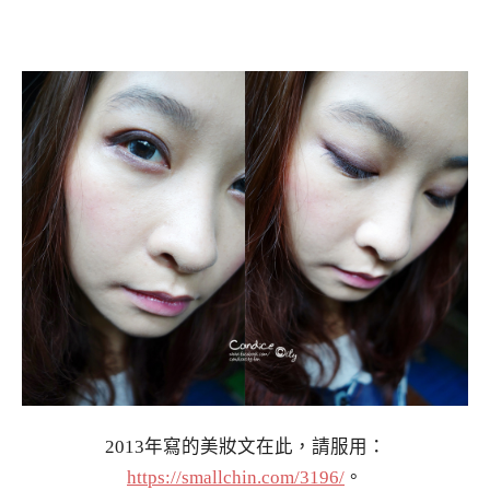
2013年寫的美妝文在此，請服用：
https://smallchin.com/3196/
。