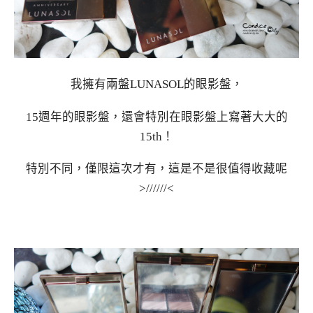
我擁有兩盤LUNASOL的眼影盤，
15週年的眼影盤，還會特別在眼影盤上寫著大大的
15th！
特別不同，僅限這次才有，這是不是很值得收藏呢
>//////<