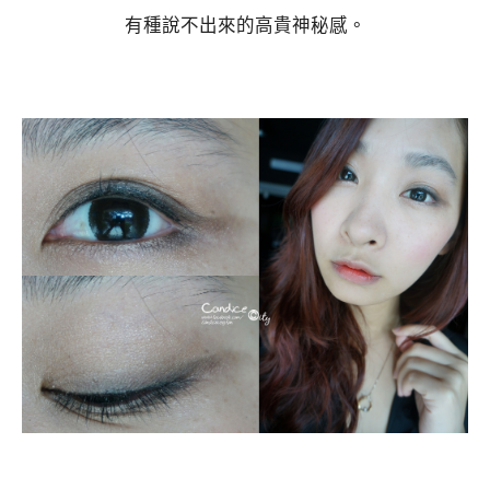
有種說不出來的高貴神秘感。