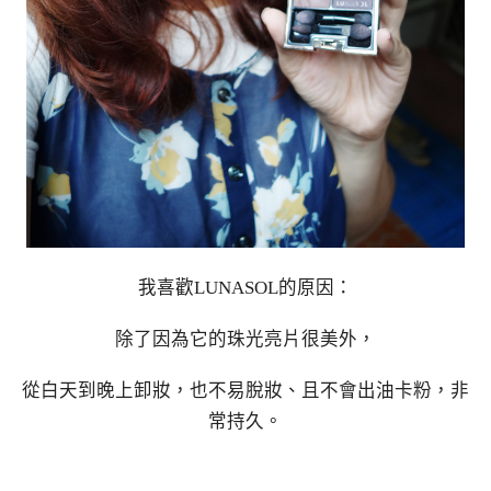
我喜歡LUNASOL的原因：
除了因為它的珠光亮片很美外，
從白天到晚上卸妝，也不易脫妝、且不會出油卡粉，非
常持久。