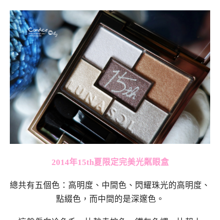
2014年15th夏限定完美光粼眼盒
總共有五個色：高明度、中間色、閃耀珠光的高明度、
點綴色，而中間的是深邃色。