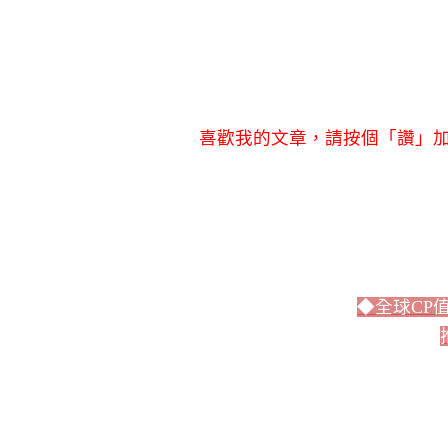
喜歡我的文章，請按個「讚」加
◆全球CP