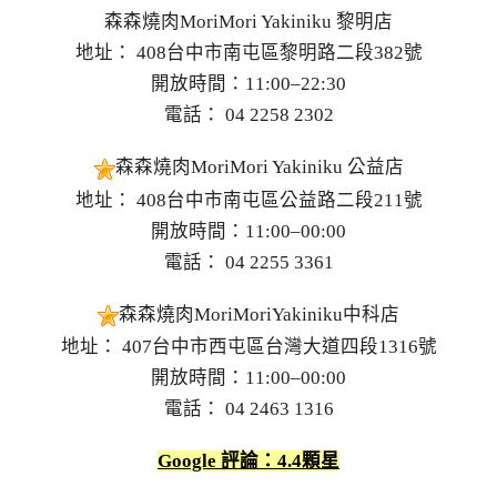
森森燒肉MoriMori Yakiniku 黎明店
地址： 408台中市南屯區黎明路二段382號
開放時間：11:00–22:30
電話： 04 2258 2302
森森燒肉MoriMori Yakiniku 公益店
地址： 408台中市南屯區公益路二段211號
開放時間：11:00–00:00
電話： 04 2255 3361
森森燒肉MoriMoriYakiniku中科店
地址： 407台中市西屯區台灣大道四段1316號
開放時間：11:00–00:00
電話： 04 2463 1316
Google 評論：4.4顆星