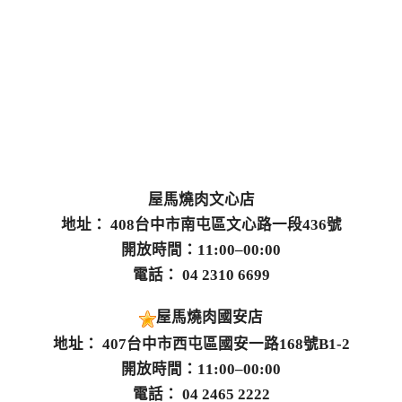
屋馬燒肉文心店
地址： 408台中市南屯區文心路一段436號
開放時間：11:00–00:00
電話： 04 2310 6699
屋馬燒肉國安店
地址： 407台中市西屯區國安一路168號B1-2
開放時間：11:00–00:00
電話： 04 2465 2222