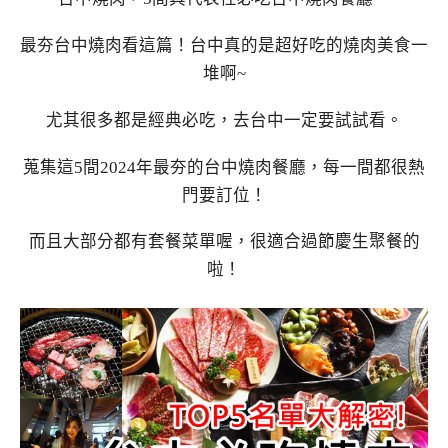
最夯台中燒肉看這篇！台中真的是超好吃的燒肉美食一
堆啊~
尤其很多都是經典必吃，去台中一定要試試看。
蒐集這5間2024年最夯的台中燒肉餐廳，每一間都很熱
門要訂位！
而且大部分都有套餐菜單喔，很適合過節慶生聚餐的
啦！