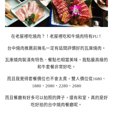
在老屋裡吃燒肉？！老屋裡吃和牛燒肉特有FU！
台中燒肉推薦前幾名一定有這間評價好的瓦庫燒肉。
瓦庫燒肉裝潢有特色、餐點也相當美味，我點最高級的
和牛套餐非常好吃。
而且我覺得套餐價位也不會太貴，雙人價位從1680、
1880、2080、2280、2680
而且餐廳有好多可以拍照的牌子，還有和室，真的是好
吃好拍的台中燒肉餐廳呢。