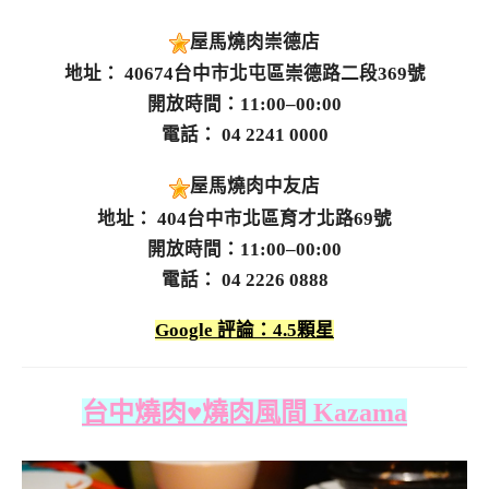
屋馬燒肉崇德店
地址： 40674台中市北屯區崇德路二段369號
開放時間：11:00–00:00
電話： 04 2241 0000
屋馬燒肉中友店
地址： 404台中市北區育才北路69號
開放時間：11:00–00:00
電話： 04 2226 0888
Google 評論：4.5顆星
台中燒肉♥燒肉風間 Kazama