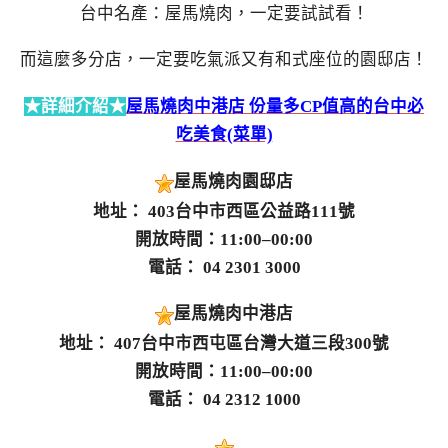
台中名產：屋馬燒肉，一定要試試看！
而這麼多分店，一定要吃氣派又有和式座位的園邸店！
★詳細介紹★
屋馬燒肉中港店 份量多CP值高的台中必
吃美食(菜單)
屋馬燒肉園邸店
地址： 403台中市西區公益路111號
開放時間：11:00–00:00
電話： 04 2301 3000
屋馬燒肉中港店
地址： 407台中市西屯區台灣大道三段300號
開放時間：11:00–00:00
電話： 04 2312 1000