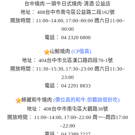
台中燒肉 一頭牛日式燒肉·清酒 公益店
地址： 408台中市南屯區公益路二段162號
開放時間：11:00–14:00, 17:00–00:00 週六日11:00–
00:00
電話： 04 2320 6800
山鯨燒肉
(CP值高)
地址： 404台中市北區漢口路四段70-1號
開放時間：11:30–15:30, 17:30–23:00 週六日11:30–
23:00
電話： 04 2291 8833
締藏和牛燒肉
(價位高的和牛,但聽說很好吃)
地址： 408台中市南屯區大觀路36號
開放時間： 11:00–14:00, 17:00–22:00 周一~周四17:00
–22:00
電話： 04 2389 2227