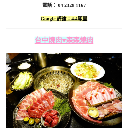
電話： 04 2328 1167
Google 評論：4.4顆星
台中燒肉♥森森燒肉