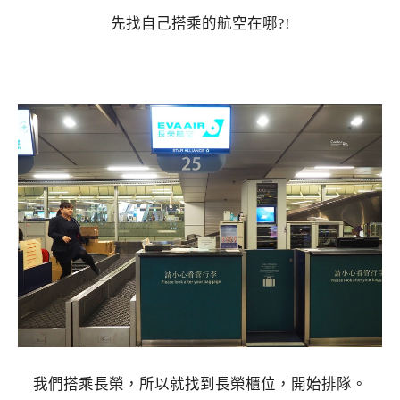
先找自己搭乘的航空在哪?!
我們搭乘長榮，所以就找到長榮櫃位，開始排隊。