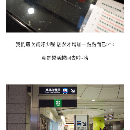
我們這次買好少喔!居然才增加一點點而已>”<
真是越活越回去啦~哈