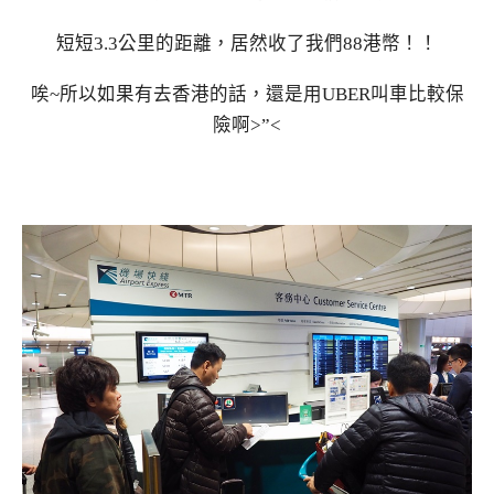
短短3.3公里的距離，居然收了我們88港幣！！
唉~所以如果有去香港的話，還是用UBER叫車比較保
險啊>”<