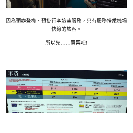
因為預辦登機、預掛行李這些服務，只有服務搭乘機場
快線的旅客。
所以先……買票吧!