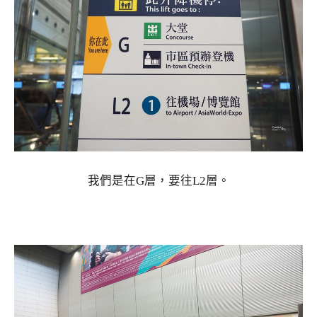
我們是在G層，要往L2層。