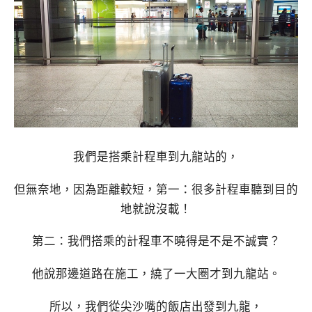
我們是搭乘計程車到九龍站的，
但無奈地，因為距離較短，第一：很多計程車聽到目的
地就說沒載！
第二：我們搭乘的計程車不曉得是不是不誠實？
他說那邊道路在施工，繞了一大圈才到九龍站。
所以，我們從尖沙嘴的飯店出發到九龍，