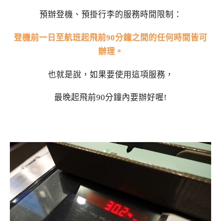
預辦登機、預掛行李的服務時間限制：
登機前一日至航班起飛前90分鐘之間的任何時間皆可
辦理。
也就是說，如果要使用這項服務，
最晚起飛前90分鐘內要辦好喔!