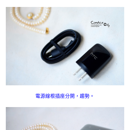
電源線根插座分開，趨勢。