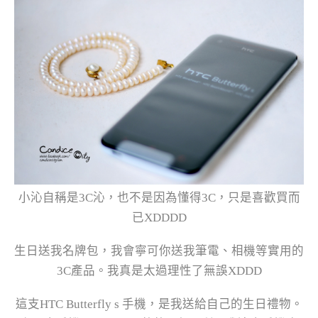
小沁自稱是3C沁，也不是因為懂得3C，只是喜歡買而
已XDDDD
生日送我名牌包，我會寧可你送我筆電、相機等實用的
3C產品。我真是太過理性了無誤XDDD
這支HTC Butterfly s 手機，是我送給自己的生日禮物。