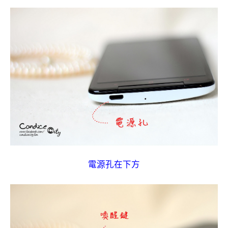
電源孔在下方