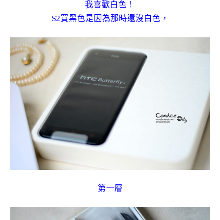
我喜歡白色！
S2買黑色是因為那時還沒白色，
第一層