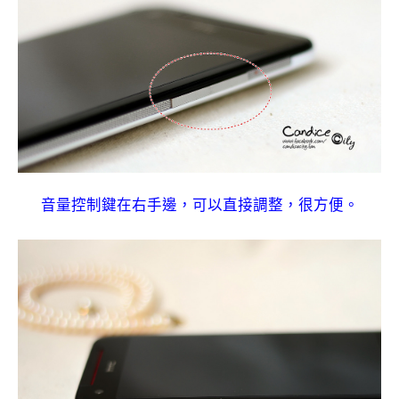
音量控制鍵在右手邊，可以直接調整，很方便。