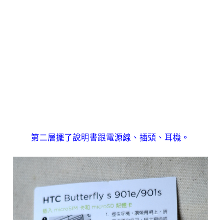
第二層擺了說明書跟電源線、插頭、耳機。