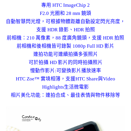
專用 HTC ImageChip 2
F2.0 光圈和 28 mm 鏡頭
自動智慧閃光燈，可根據物體距離自動設定閃光亮度，
支援 HDR 錄影、HDR 拍照
前相機：210 萬像素，88 度廣角鏡頭，支援 HDR 拍照
前相機和後相機皆可錄製 1080p Full HD 影片
連拍功能可連續拍攝多張照片
可於拍攝 HD 影片的同時拍攝照片
慢動作影片:可變換影片播放速率
HTC Zoe™ 實境相簿，支援HTC Share與Video
Highlights生活微電影
相片美化功能：連拍合成、最佳表情與物件移除等