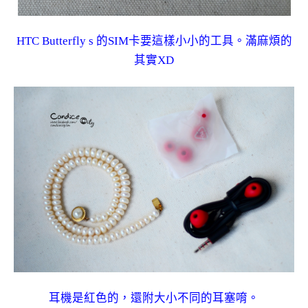
HTC Butterfly s 的SIM卡要這樣小小的工具。滿麻煩的
其實XD
耳機是紅色的，還附大小不同的耳塞唷。