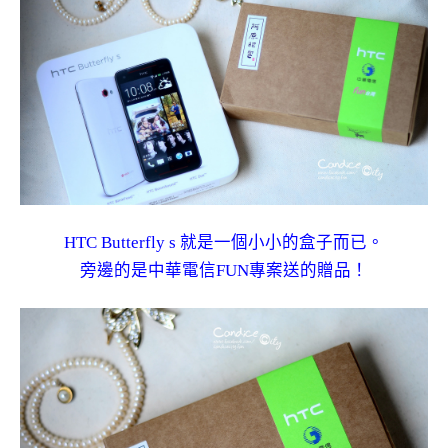
HTC Butterfly s 就是一個小小的盒子而已。
旁邊的是中華電信FUN專案送的贈品！