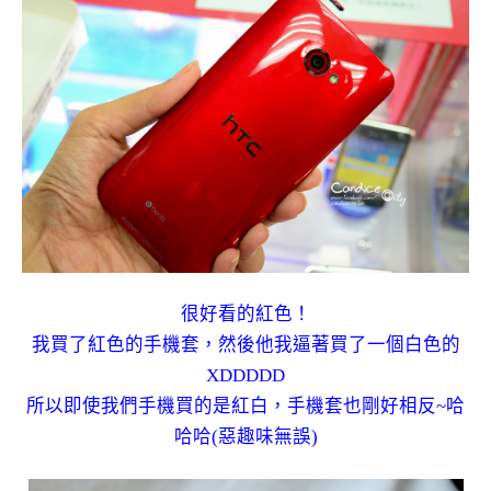
很好看的紅色！
我買了紅色的手機套，然後他我逼著買了一個白色的
XDDDDD
所以即使我們手機買的是紅白，手機套也剛好相反~哈
哈哈(惡趣味無誤)