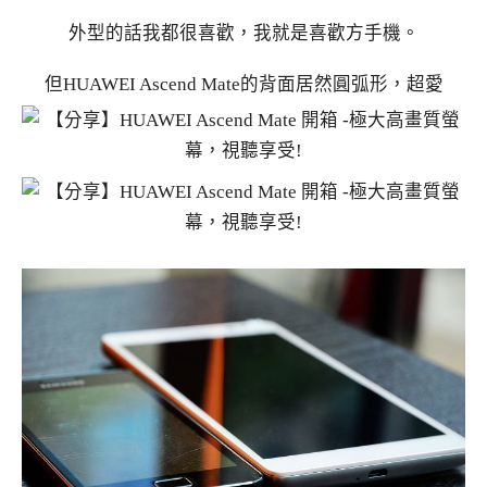
外型的話我都很喜歡，我就是喜歡方手機。
但HUAWEI Ascend Mate的背面居然圓弧形，超愛