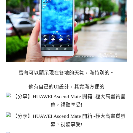
螢幕可以顯示現在各地的天氣，滿特別的。
他有自己的UI設計，其實滿方便的