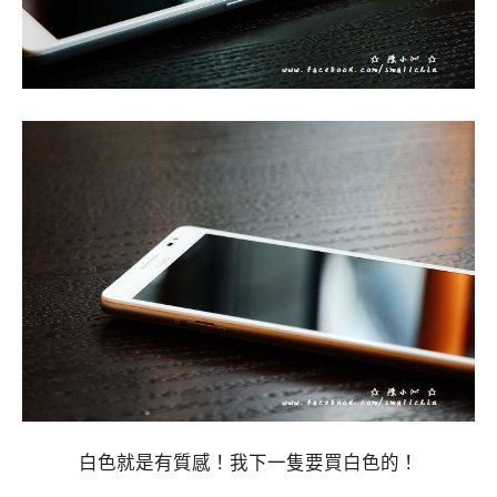
白色就是有質感！我下一隻要買白色的！