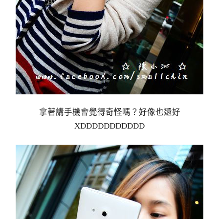
拿著講手機會覺得奇怪嗎？好像也還好
XDDDDDDDDDDD