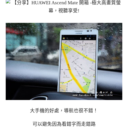
大手機的好處，導航也很不錯！
可以避免因為看錯字而走錯路