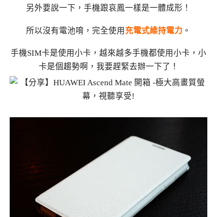
另外要說一下，手機跟哀鳳一樣是一體成形！
所以沒有電池唷，完全使用
充電式維持電力
。
手機SIM卡是使用小卡，越來越多手機都使用小卡，小
卡是個趨勢啊，我要趕緊去辦一下了！