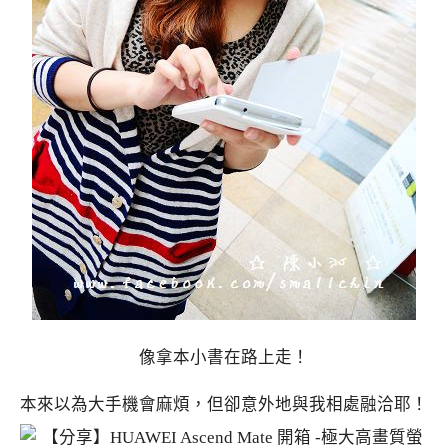
像拿本小書在路上走！
本來以為大手機會麻煩，但卻意外地與我相處融洽耶！