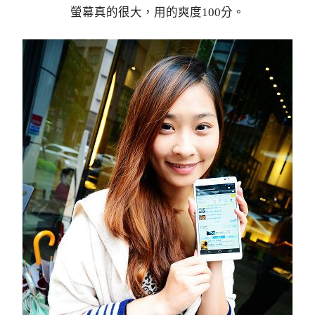
螢幕真的很大，用的爽度100分。