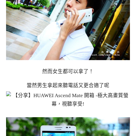
然而女生都可以拿了！
當然男生拿起來聽電話又更合適了呢