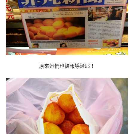
原來她們也被報導過耶！