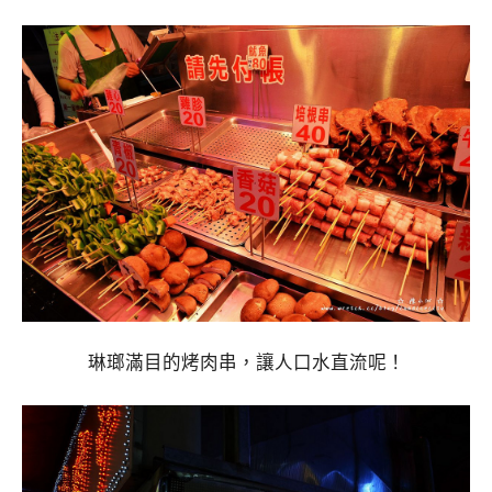
琳瑯滿目的烤肉串，讓人口水直流呢！