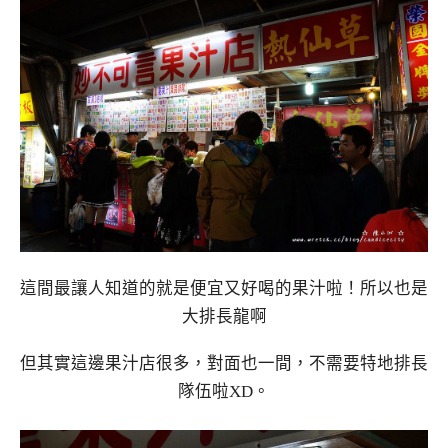
這間最讓人知道的就是便宜又好喝的果汁啦！所以也是
大排長龍啊
但其實這邊果汁店很多，對面也一間，不需要特地排長
隊伍啦XD。