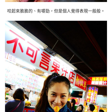
咬起來脆脆的、有嚼勁，但是個人覺得表現一般般。