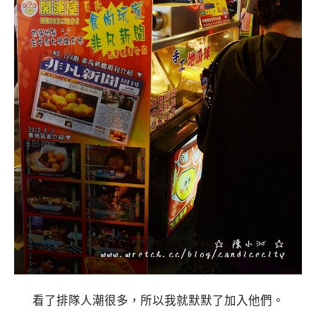
看了排隊人潮很多，所以我就默默了加入他們。