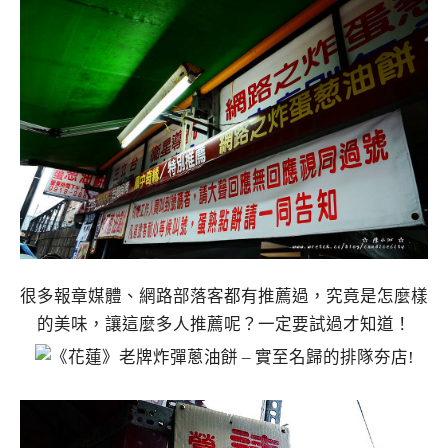
很多報章媒體、網路部落客都有推薦過，究竟是怎麼樣
的美味，讓這麼多人推薦呢？一定要試過才知道！