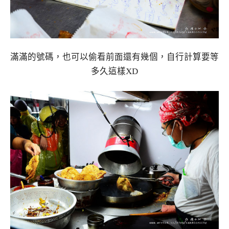
滿滿的號碼，也可以偷看前面還有幾個，自行計算要等
多久這樣XD