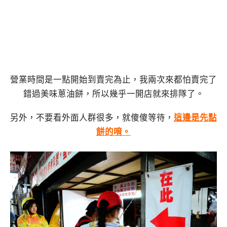
營業時間是一點開始到賣完為止，我兩次來都怕賣完了
錯過美味蔥油餅，所以幾乎一開店就來排隊了。
另外，不要看外面人群很多，就傻傻等待，
這邊是先點
餅的唷。