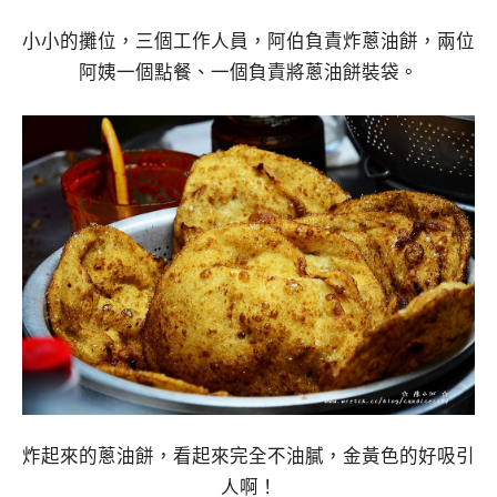
小小的攤位，三個工作人員，阿伯負責炸蔥油餅，兩位
阿姨一個點餐、一個負責將蔥油餅裝袋。
炸起來的蔥油餅，看起來完全不油膩，金黃色的好吸引
人啊！