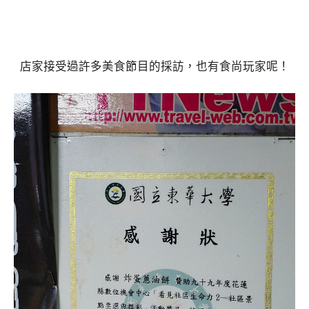
店家接受過許多美食節目的採訪，也有食尚玩家呢！