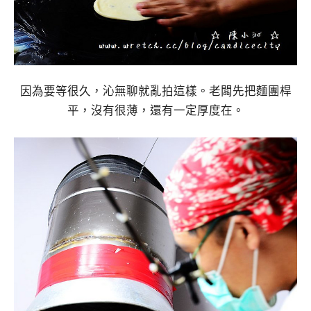
因為要等很久，沁無聊就亂拍這樣。老闆先把麵團桿
平，沒有很薄，還有一定厚度在。