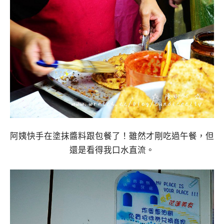
阿姨快手在塗抹醬料跟包餐了！雖然才剛吃過午餐，但
還是看得我口水直流。