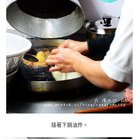
接著下鍋油炸。