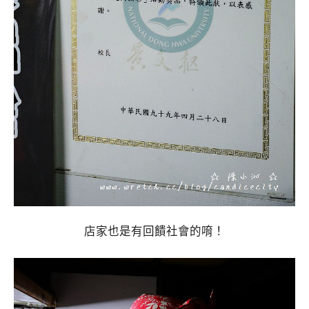
店家也是有回饋社會的唷！