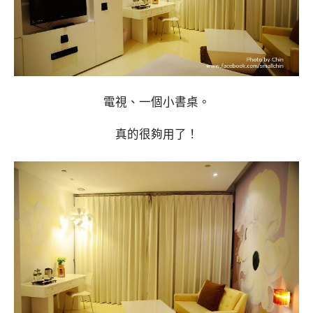
電視、一個小書桌。
真的很夠用了！