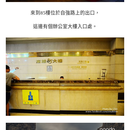
來到85樓位於自強路上的出口，
這邊有個辦公室大樓入口處。