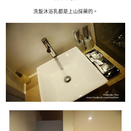
洗髮沐浴乳都是上山採藥的。