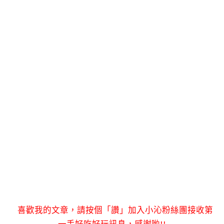
喜歡我的文章，請按個「讚」加入小沁粉絲團接收第