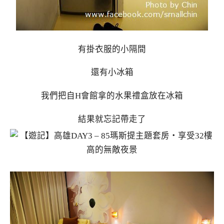
有掛衣服的小隔間
還有小冰箱
我們把自H會館拿的水果禮盒放在冰箱
結果就忘記帶走了