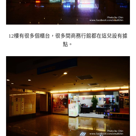
12樓有很多個櫃台，很多間商務行館都在這兒設有據
點。