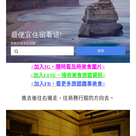
<加入IG，隨時看及時美食圖片>
<加入LINE，接收美食旅遊資訊>
<加入FB，看更多旅遊趣事美食>
進去後往右邊走，往商務行館的方向去。