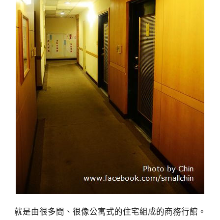
就是由很多間、很像公寓式的住宅組成的商務行館。