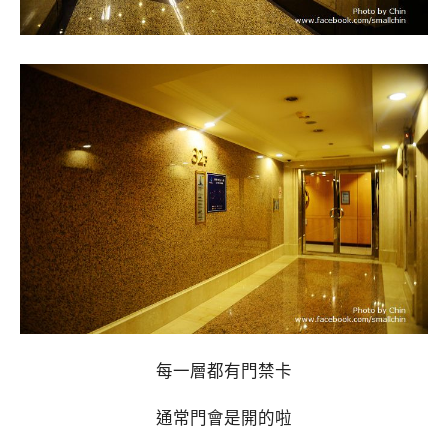
每一層都有門禁卡
通常門會是開的啦