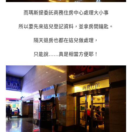
而瑪斯提委託商務住房中心處理大小事
所以要先來這兒登記資料，並拿房間鑰匙。
隔天退房也都在這兒做處理，
只能說……真是相當方便耶！