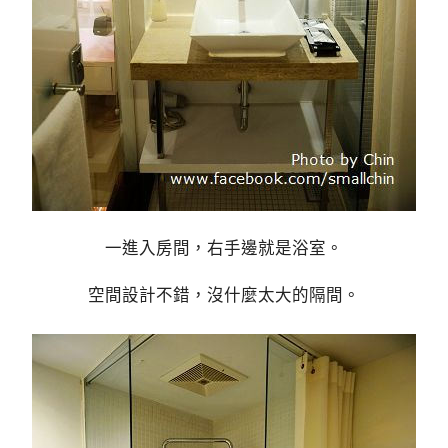
一進入房間，右手邊就是浴室。
空間設計不錯，沒什麼太大的隔間。