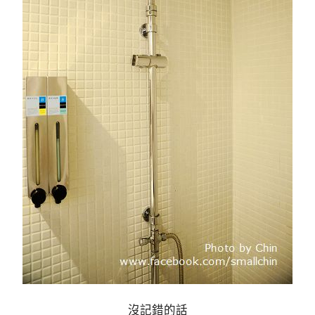
沒記錯的話