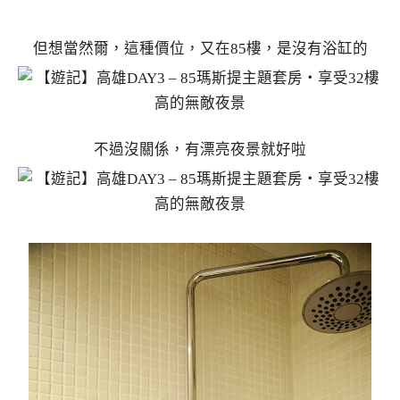
但想當然爾，這種價位，又在85樓，是沒有浴缸的
不過沒關係，有漂亮夜景就好啦