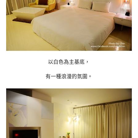
以白色為主基底，
有一種浪漫的氛圍。