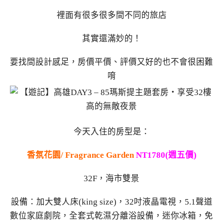
裡面有很多很多間不同的旅店
其實還滿妙的！
要找間設計感足，房價平價、評價又好的也不會很困難
唷
今天入住的房型是：
香氛花園/ Fragrance Garden
NT1780(週五價)
32F，海市雙景
設備：加大雙人床(king size)，32吋液晶電視，5.1聲道
數位家庭劇院，全套式乾濕分離浴設備，迷你冰箱，免