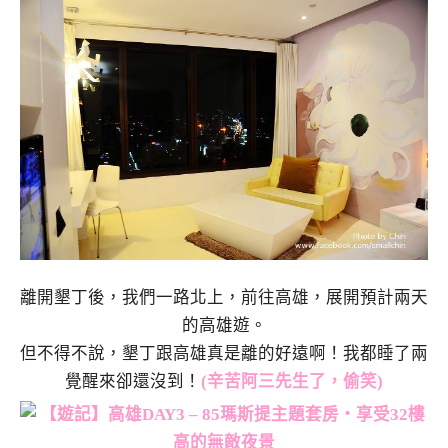
離開墾丁後，我們一路北上，前往高雄，展開預計兩天
的高雄遊。
但不得不說，墾丁跟高雄真是離的好遠啊！我都睡了兩
覺醒來卻還沒到！
(辛苦阿三先生了，偷笑)