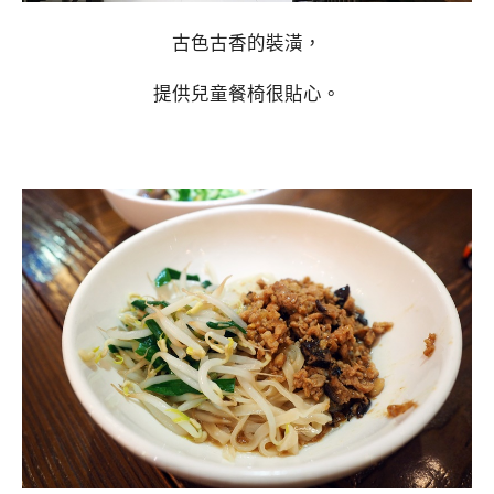
古色古香的裝潢，
提供兒童餐椅很貼心。