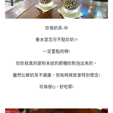
珍珠奶茶-中
春水堂怎可不點珍奶?!
一定要點的啊!
珍奶就真的是粉末狀的那種奶粉泡出來的，
雖然比鮮奶茶不健康，但有時候就會特別懷念!
珍珠很Q，好吃耶!