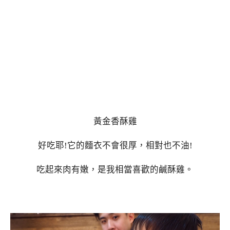
黃金香酥雞
好吃耶!它的麵衣不會很厚，相對也不油!
吃起來肉有嫩，是我相當喜歡的鹹酥雞。