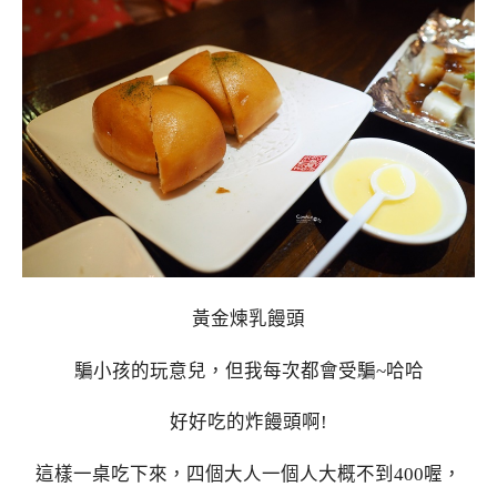
黃金煉乳饅頭
騙小孩的玩意兒，但我每次都會受騙~哈哈
好好吃的炸饅頭啊!
這樣一桌吃下來，四個大人一個人大概不到400喔，