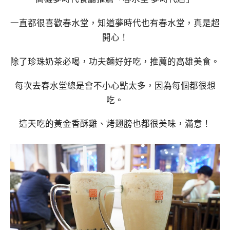
一直都很喜歡春水堂，知道夢時代也有春水堂，真是超
開心！
除了珍珠奶茶必喝，功夫麵好好吃，推薦的高雄美食。
每次去春水堂總是會不小心點太多，因為每個都很想
吃。
這天吃的黃金香酥雞、烤翅膀也都很美味，滿意！