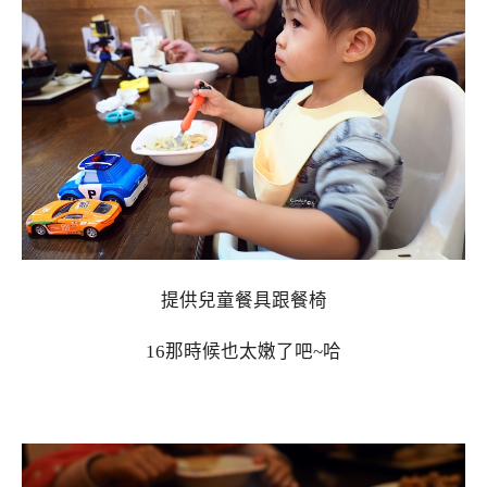
提供兒童餐具跟餐椅
16那時候也太嫩了吧~哈