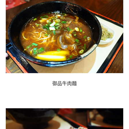
御品牛肉麵