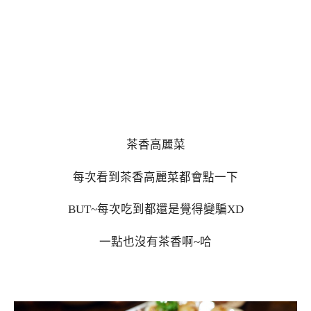
茶香高麗菜
每次看到茶香高麗菜都會點一下
BUT~每次吃到都還是覺得變騙XD
一點也沒有茶香啊~哈