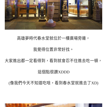
高雄夢時代春水堂就位於一樓廣場旁邊，
我覺得位置非常好找。
大家進出都一定看得到，看到就會忍不住進去吃一頓，
這個點很讚XDDD
(像我們今天不知道吃啥，看到春水堂就進去了XD)