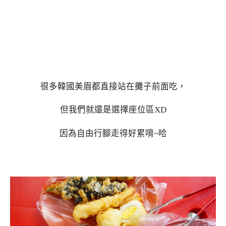
很多韓國美眉都直接站在攤子前面吃，
但我們就還是選擇座位區XD
因為自由行腳走得好累唷~哈