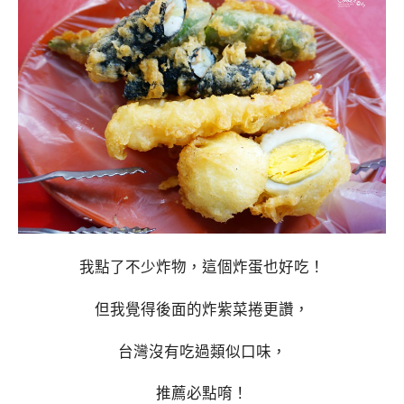
我點了不少炸物，這個炸蛋也好吃！
但我覺得後面的炸紫菜捲更讚，
台灣沒有吃過類似口味，
推薦必點唷！