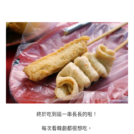
終於吃到這一串長長的啦！
每次看韓劇都很想吃，