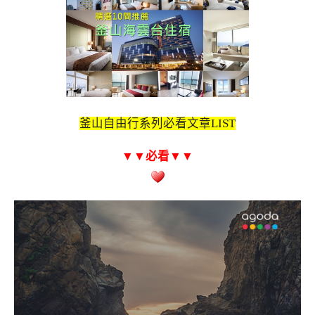
釜山自由行系列必看文章LIST
▼▼必看
▼▼