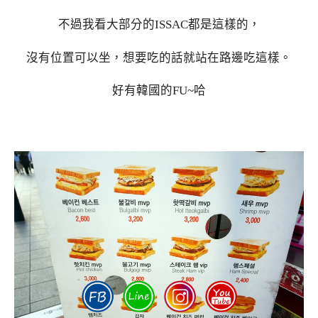
不過我看大部分的ISSAC都是這樣的，
沒有位置可以坐，想要吃的話就站在路邊吃這樣。
好有韓國的FU~哈