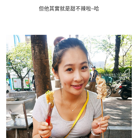
但他其實就是甜不辣啦~哈