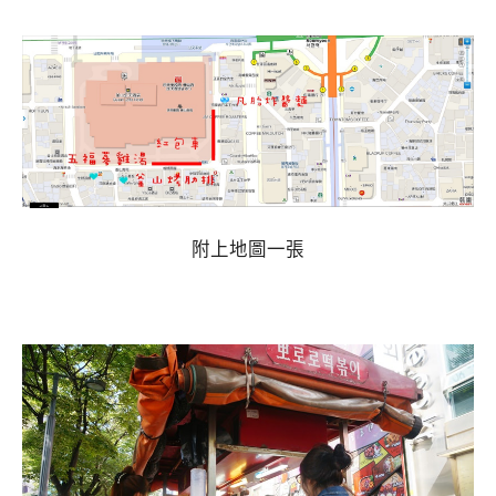
附上地圖一張