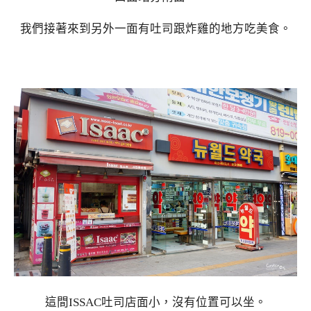
我們接著來到另外一面有吐司跟炸雞的地方吃美食。
這間ISSAC吐司店面小，沒有位置可以坐。