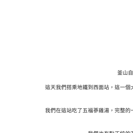
釜山
這天我們搭乘地鐵到西面站，這一個
我們在這站吃了五福蔘雞湯，完整的