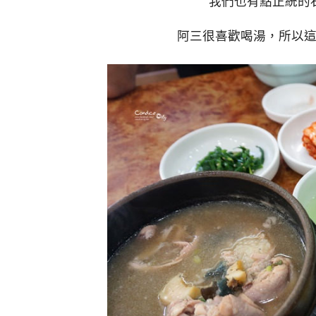
我們也有點正統的
阿三很喜歡喝湯，所以