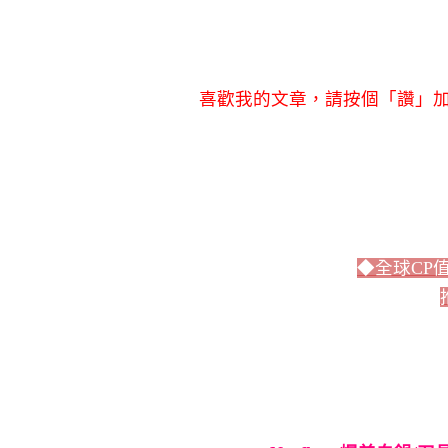
喜歡我的文章，請按個「讚」加
◆全球CP