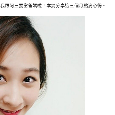
：我跟阿三要當爸媽啦！本篇分享這三個月點滴心得。