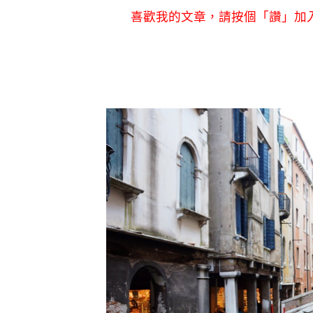
喜歡我的文章，請按個「讚」加入