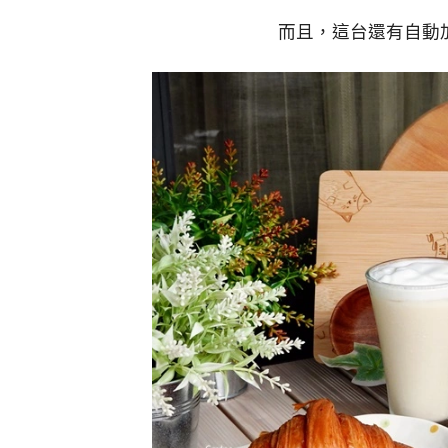
而且，這台還有自動