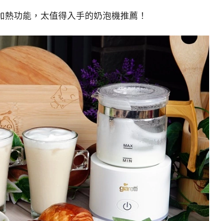
加熱功能，太值得入手的奶泡機推薦！