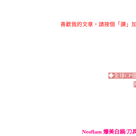
喜歡我的文章，請按個「讚」加
◆全球CP
Neoflam 爆美白鍋/