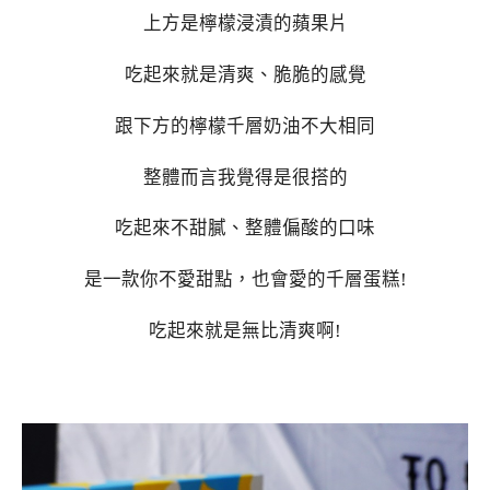
上方是檸檬浸漬的蘋果片
吃起來就是清爽、脆脆的感覺
跟下方的檸檬千層奶油不大相同
整體而言我覺得是很搭的
吃起來不甜膩、整體偏酸的口味
是一款你不愛甜點，也會愛的千層蛋糕!
吃起來就是無比清爽啊!