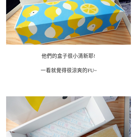
他們的盒子很小清新耶!
一看就覺得很涼爽的FU~