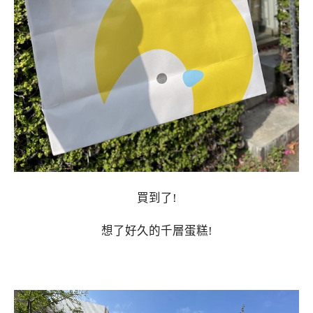
買到了!
想了好久的千層蛋糕!