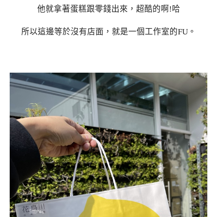
他就拿著蛋糕跟零錢出來，超酷的啊!哈
所以這邊等於沒有店面，就是一個工作室的FU。