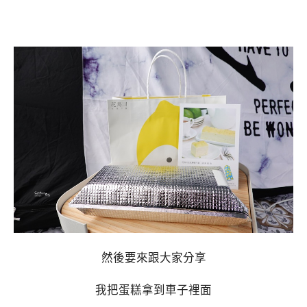
然後要來跟大家分享
我把蛋糕拿到車子裡面