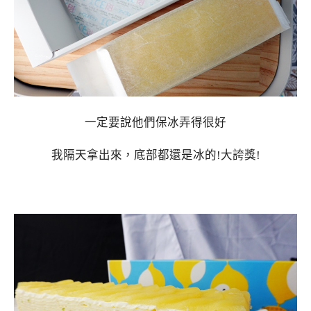
一定要說他們保冰弄得很好
我隔天拿出來，底部都還是冰的!大誇獎!