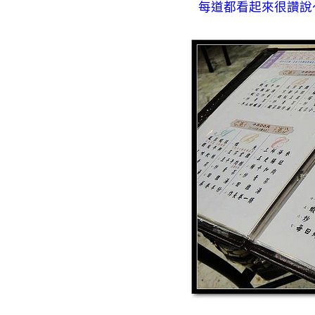
每道都看起來很讚說