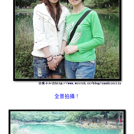
全景拍攝！