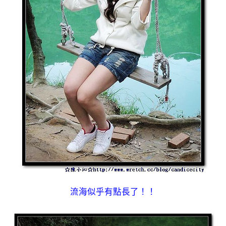
流海似乎有點長了！！