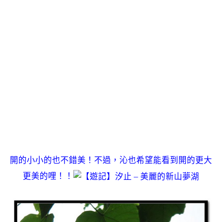
開的小小的也不錯美！不過，沁也希望能看到開的更大
更美的哩！！