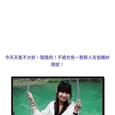
今天天氣不大好，陰陰的！不過也有一對新人在拍婚紗
照呢！