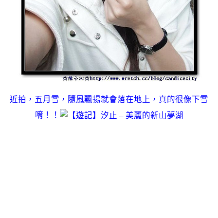
近拍，五月雪，隨風飄揚就會落在地上，真的很像下雪
唷！！