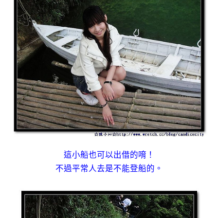
這小船也可以出借的唷！
不過平常人去是不能登船的。