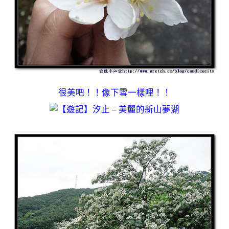
很美吧！！像下雪一樣哩！！