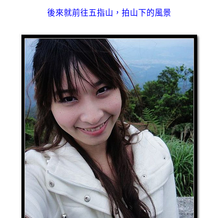
後來就前往五指山，拍山下的風景