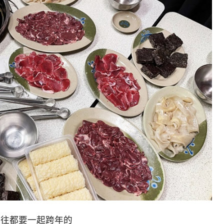
以往都要一起跨年的