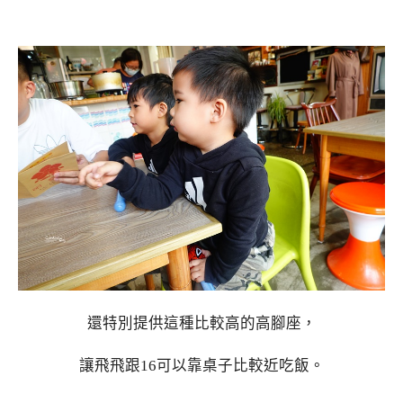
還特別提供這種比較高的高腳座，
讓飛飛跟16可以靠桌子比較近吃飯。