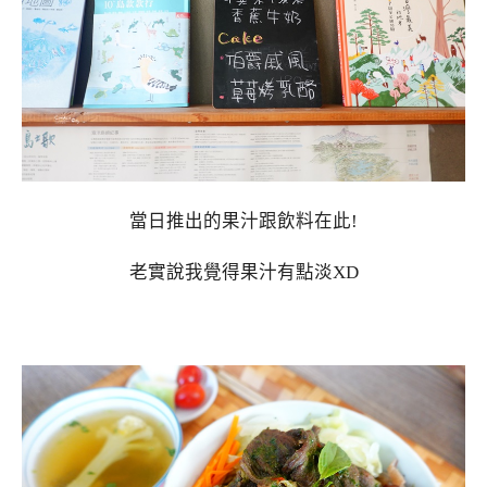
當日推出的果汁跟飲料在此!
老實說我覺得果汁有點淡XD