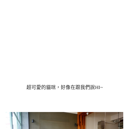
超可愛的貓咪，好像在跟我們說HI~