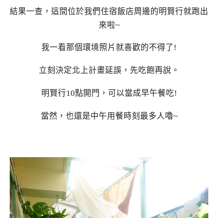
結果一查，這間位於我們住宿飯店周邊的明賢行就跑出
來啦~
我一看那個環境照片就喜歡的不得了!
立刻決定北上計畫延誤，先吃飽再說。
明賢行10點開門，可以當成早午餐吃!
當然，也還是中午用餐時刻最多人嚕~