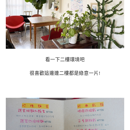
看一下二樓環境吧
很喜歡這邊連二樓都是綠意一片!