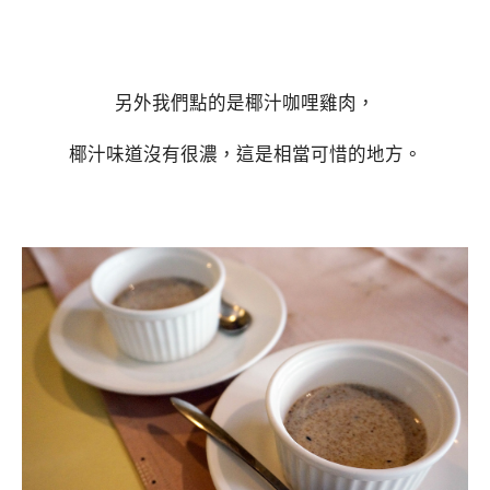
另外我們點的是椰汁咖哩雞肉，
椰汁味道沒有很濃，這是相當可惜的地方。