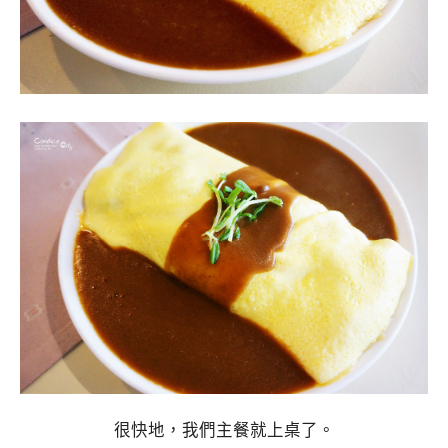
很快地，我們主餐就上桌了。