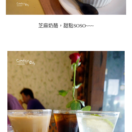
芝麻奶酪，甜點SOSO~~~