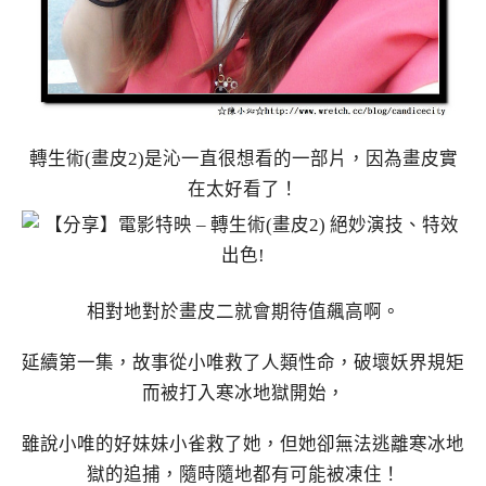
轉生術(畫皮2)是沁一直很想看的一部片，因為畫皮實
在太好看了！
相對地對於畫皮二就會期待值飆高啊。
延續第一集，故事從小唯救了人類性命，破壞妖界規矩
而被打入寒冰地獄開始，
雖說小唯的好妹妹小雀救了她，但她卻無法逃離寒冰地
獄的追捕，隨時隨地都有可能被凍住！