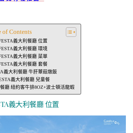
e of Contents
 FESTA義大利餐廳 位置
 FESTA義大利餐廳 環境
 FESTA義大利餐廳 菜單
 FESTA義大利餐廳 套餐
ESTA義大利餐廳 牛肝蕈菇燉飯
 FESTA義大利餐廳 兒童餐
大利餐廳 紐約客牛排8OZ+波士頓活龍蝦
ESTA義大利餐廳 位置