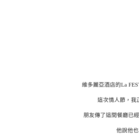
維多麗亞酒店的La F
這次情人節，我
朋友傳了這間餐廳已經
他說他也