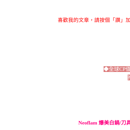
喜歡我的文章，請按個「讚」加
◆全球CP
Neoflam 爆美白鍋/