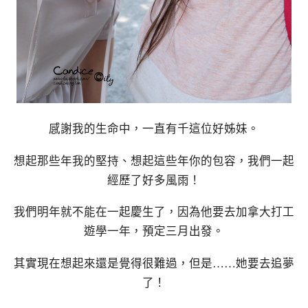
感謝我的生命中，一直有千這位好姊妹。
想起那些年我的堅持、想起這些年你的包容，我們一起
經歷了好多風雨！
我們明年就不能在一起慶生了，因為他要去加拿大打工
遊學一年，預定三月出發。
其實現在想起來還是覺得很難過，但是……她要去追夢
了！