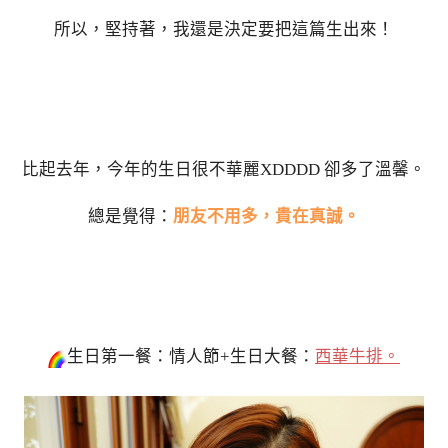
所以，堅持著，我還是決定要把這篇生出來！
比起去年，今年的生日很不華麗XDDDD 卻多了溫馨。
總是覺得：
朋友不用多，貴在真誠。
生日第一餐：情人節+生日大餐：
西華牛排。