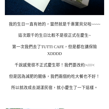
我的生日一直有她的，當然就是千惠寶貝兒啦~~~~
這次跟千的生日比較不是很正式在慶生~
第一次我們去了TUTTI CAFE，但是都在講保險
XDDDD
千說感覺很不正式慶生耶！我們要改約>////<
但是因為減肥的關係，我們兩個約吃大餐也不好！
所以就改成去湖漾民宿，就小慶生了一下這樣。