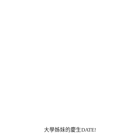
大學姊妹的慶生DATE!