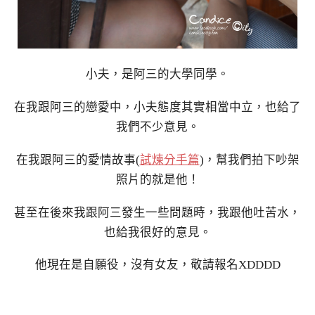
小夫，是阿三的大學同學。
在我跟阿三的戀愛中，小夫態度其實相當中立，也給了
我們不少意見。
在我跟阿三的愛情故事(
試煉分手篇
)，幫我們拍下吵架
照片的就是他！
甚至在後來我跟阿三發生一些問題時，我跟他吐苦水，
也給我很好的意見。
他現在是自願役，沒有女友，敬請報名XDDDD