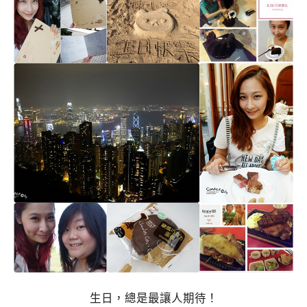
生日，總是最讓人期待！