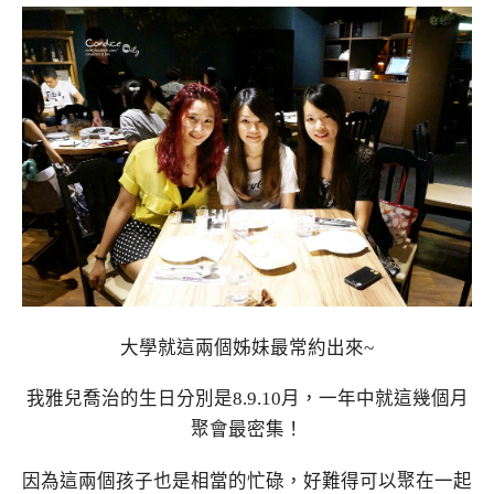
大學就這兩個姊妹最常約出來~
我雅兒喬治的生日分別是8.9.10月，一年中就這幾個月
聚會最密集！
因為這兩個孩子也是相當的忙碌，好難得可以聚在一起