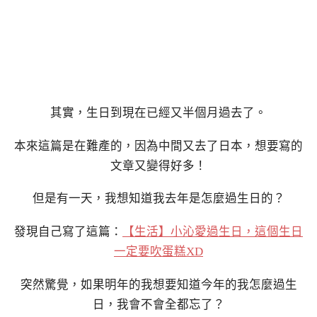
其實，生日到現在已經又半個月過去了。
本來這篇是在難產的，因為中間又去了日本，想要寫的
文章又變得好多！
但是有一天，我想知道我去年是怎麼過生日的？
發現自己寫了這篇：
【生活】小沁愛過生日，這個生日
一定要吹蛋糕XD
突然驚覺，如果明年的我想要知道今年的我怎麼過生
日，我會不會全都忘了？