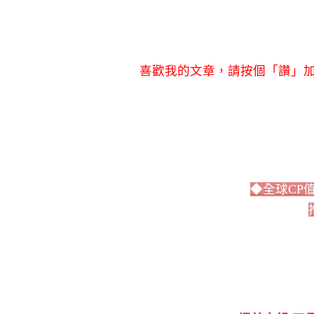
喜歡我的文章，請按個「讚」加
◆全球CP