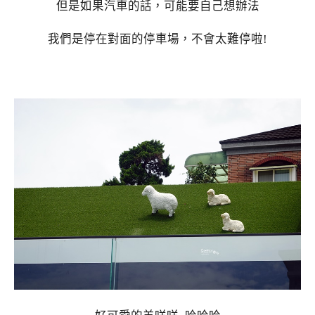
但是如果汽車的話，可能要自己想辦法
我們是停在對面的停車場，不會太難停啦!