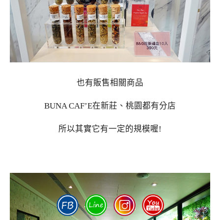
也有販售相關商品
BUNA CAF’E在新莊、桃園都有分店
所以其實它有一定的規模喔!