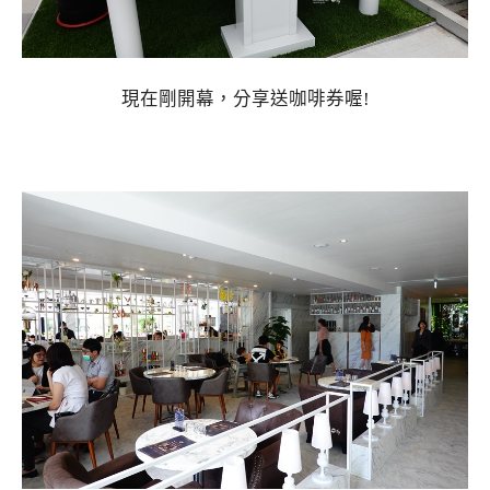
現在剛開幕，分享送咖啡券喔!