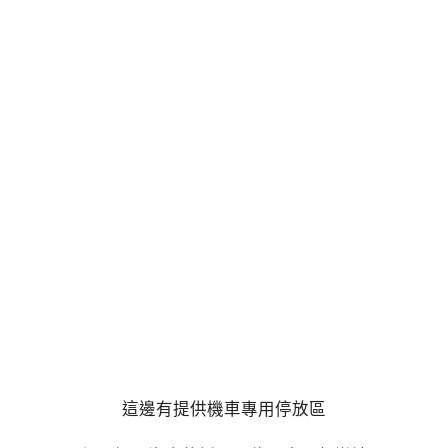
這邊有提供機車專用停放區