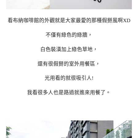
看布納咖啡館的外觀就是大家最愛的那種假掰風啊XD
不僅有綠色的綠牆，
白色裝潢加上綠色草地，
還有很假掰的室外用餐區，
光用看的就很吸引人!
我看很多人也是路過就進來用餐了。