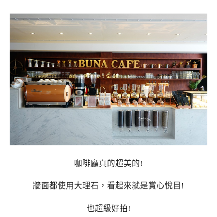
咖啡廳真的超美的!
牆面都使用大理石，看起來就是賞心悅目!
也超級好拍!