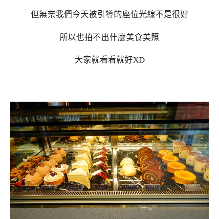
但無奈我們今天被引導的座位光線不是很好
所以也拍不出什麼美食美照
大家就看看就好XD