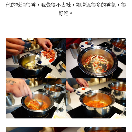
他的辣油很香，我覺得不太辣，卻增添很多的香氣，很
好吃。