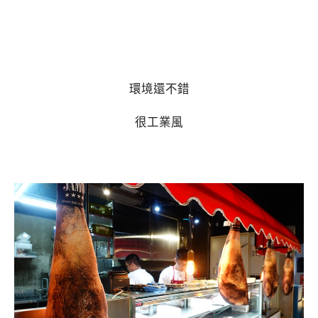
環境還不錯
很工業風