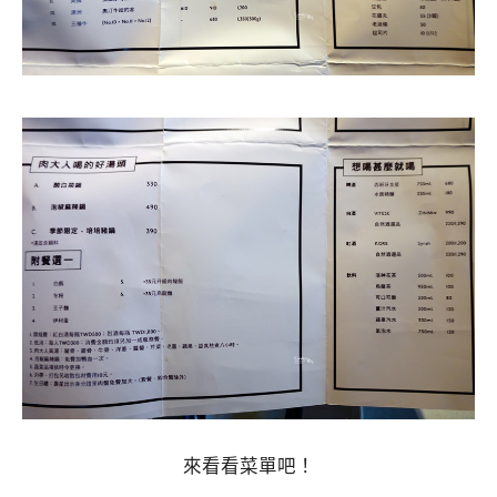
來看看菜單吧！