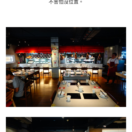
不害怕沒位置。