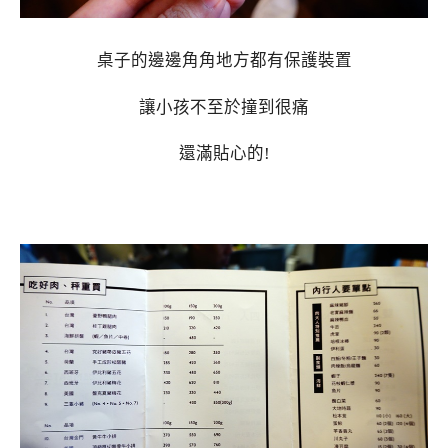
桌子的邊邊角角地方都有保護裝置
讓小孩不至於撞到很痛
還滿貼心的!