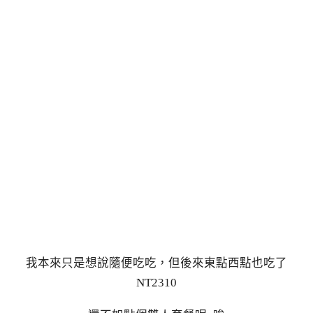
我本來只是想說隨便吃吃，但後來東點西點也吃了
NT2310