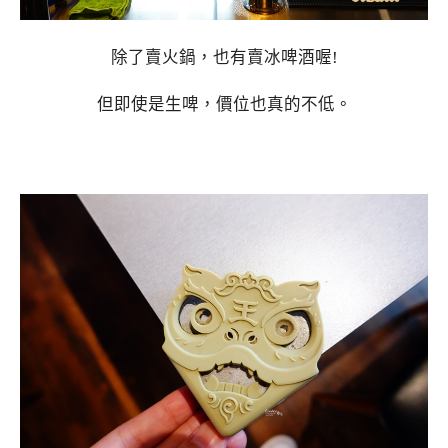
除了賣火鍋，也有賣冰啤酒喔!
但即使是生啤，價位也真的不低。