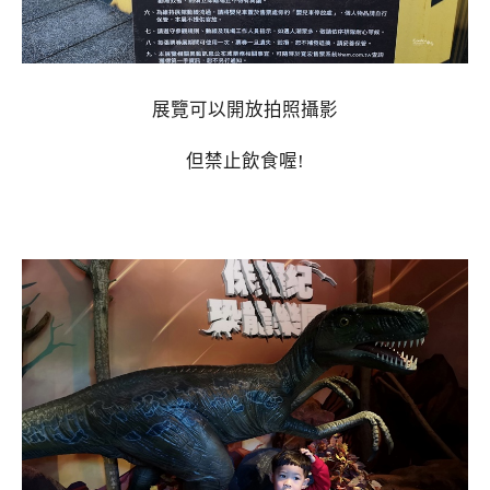
展覽可以開放拍照攝影
但禁止飲食喔!