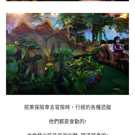
搭乘探險車去冒險時，行經的各種恐龍
他們都是會動的!