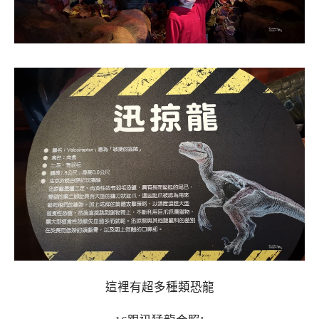
這裡有超多種類恐龍