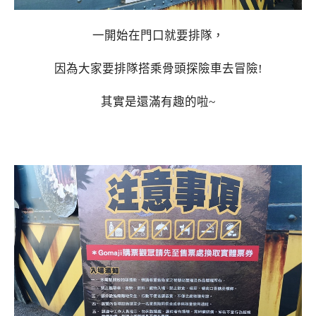
一開始在門口就要排隊，
因為大家要排隊搭乘骨頭探險車去冒險!
其實是還滿有趣的啦~