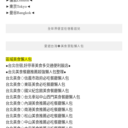
►倫敦London◄
►東京Tokyo◄
►曼谷Bangkok◄
全世界便宜住宿看這兒
愛遊台灣◆美食景點懶人包
區域美食懶人包
●台北住宿,好停車美食多交通便利飯店●
●台北美食餐廳推薦超強懶人包整理●
台北美食◇信義市政府必吃餐廳懶人包
台北美食◇東區美食必吃餐廳懶人包
台北美食◇國父紀念館美食餐廳懶人包
台北美食◇台北車站中山西門美食餐廳懶人包
台北美食◇內湖美食推薦必吃餐廳懶人包
台北美食◇南港美食推薦必吃餐廳懶人包
台北美食◇松山美食推薦必吃餐廳懶人包
台北美食◇中山美食推薦必吃餐廳懶人包