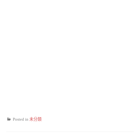
Posted in
未分類