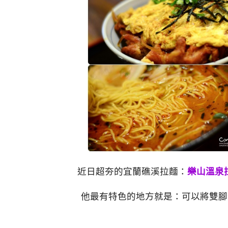
近日超夯的宜蘭礁溪拉麵：
樂山溫泉
他最有特色的地方就是：可以將雙腳