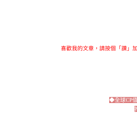
喜歡我的文章，請按個「讚」加
◆全球CP