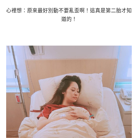
心裡想：原來最好別動不要亂歪啊！這真是第二胎才知
道的！