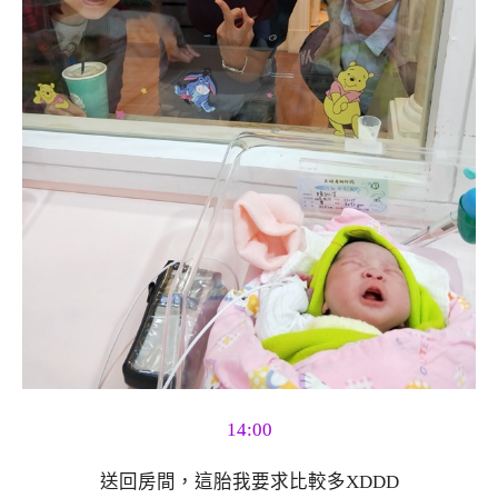
14:00
送回房間，這胎我要求比較多XDDD