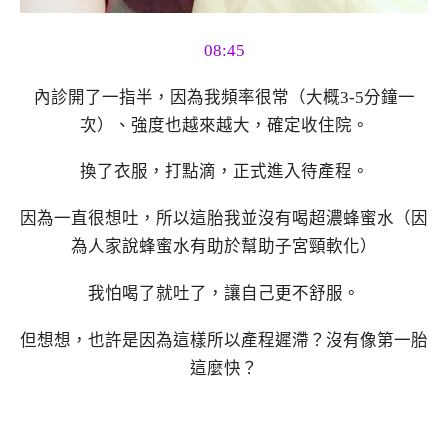
08:45
內診開了一指半，因為我頻率很常（大概3-5分鐘一
次）、強度也越來越大，確定收住院。
換了衣服，打點滴，正式進入待產程。
因為一直很想吐，所以這胎我並沒有喝超濃蜂蜜水（因
為人家說蜂蜜水有助於幫助子宮頸軟化）
我怕喝了就吐了，讓自己更不舒服。
但想想，也許是因為這樣所以產程遲滯？沒有像第一胎
這麼快？