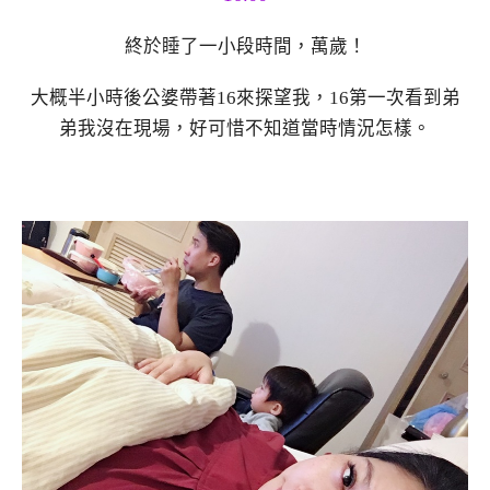
終於睡了一小段時間，萬歲！
大概半小時後公婆帶著16來探望我，16第一次看到弟
弟我沒在現場，好可惜不知道當時情況怎樣。