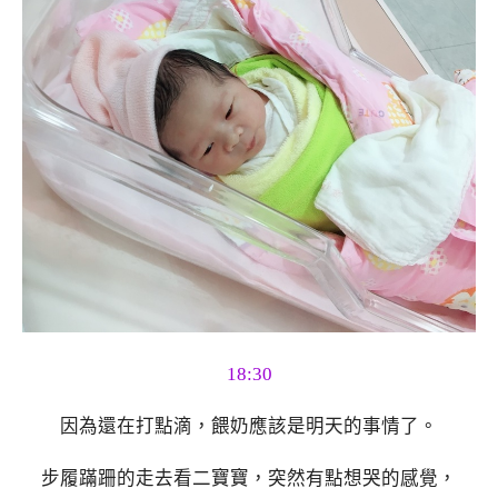
18:30
因為還在打點滴，餵奶應該是明天的事情了。
步履蹣跚的走去看二寶寶，突然有點想哭的感覺，