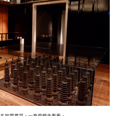
之名如雷貫耳，一直很想去看看，