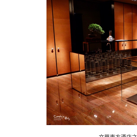
文華東方酒店