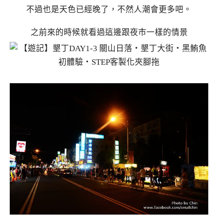
不過也是天色已經晚了，不然人潮會更多吧。
之前來的時候就看過這邊跟夜市一樣的情景