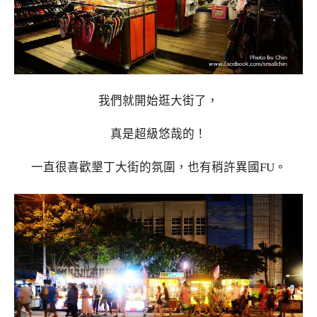
我們就開始逛大街了，
真是超級悠哉的！
一直很喜歡墾丁大街的氛圍，也有稍許異國FU。