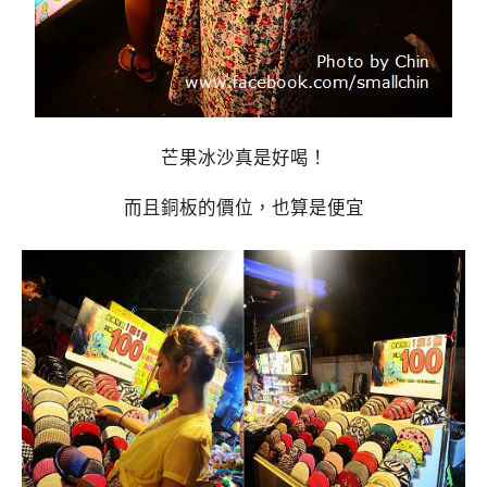
芒果冰沙真是好喝！
而且銅板的價位，也算是便宜