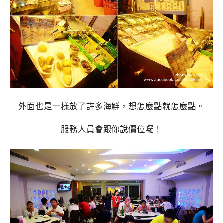
外面也是一樣放了許多海鮮，想怎麼點就怎麼點。
服務人員會跟你說價位囉！