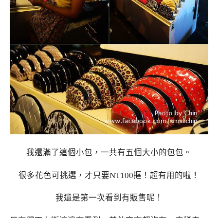
我還滿了這個小包，一共有五個大小的包包。
很多花色可挑選，才只要NT100摳！超有用的啦！
我還是第一次看到有販售呢！