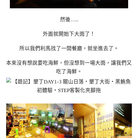
然後…..
外面就開始下大雨了！
所以我們利馬找了一間餐廳，就坐進去了。
本來沒有想說要吃海鮮，但沒想到一場大雨，讓我們又
吃了海鮮。