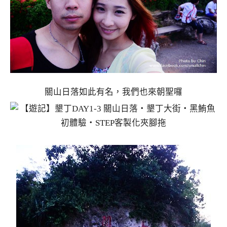
關山日落如此有名，我們也來朝聖囉