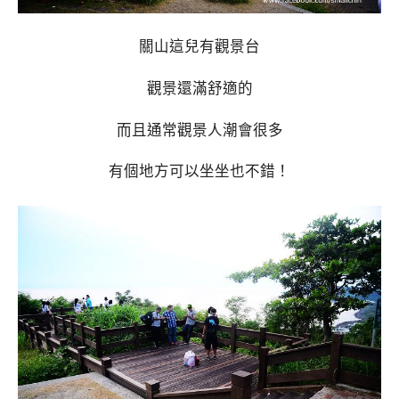
關山這兒有觀景台
觀景還滿舒適的
而且通常觀景人潮會很多
有個地方可以坐坐也不錯！