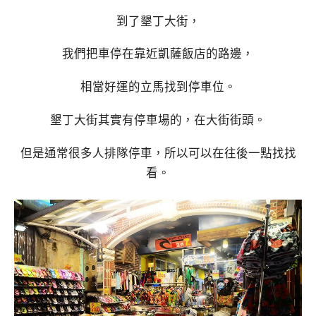
到了墾丁大街，
我們把車停在靠近凱薩飯店的路邊，
相當好運的立馬找到停車位。
墾丁大街其實有停車場的，在大街街頭。
但是通常很多人排隊停車，所以可以在往後一點找找
看。