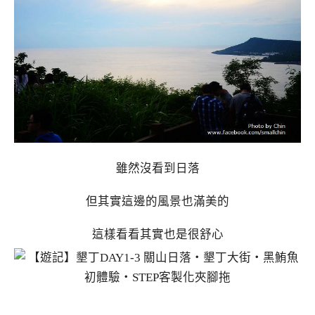
雖然沒看到日落
但其實這邊的風景也滿美的
這樣看看其實也是很舒心