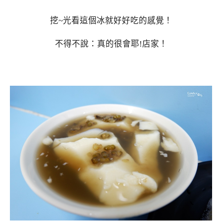
挖~光看這個冰就好好吃的感覺！
不得不說：真的很會耶!店家！