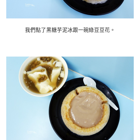
我們點了黑糖芋泥冰跟一碗綠豆豆花。