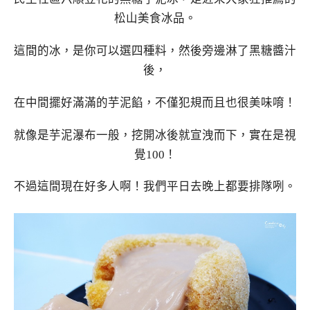
松山美食冰品。
這間的冰，是你可以選四種料，然後旁邊淋了黑糖醬汁
後，
在中間擺好滿滿的芋泥餡，不僅犯規而且也很美味唷！
就像是芋泥瀑布一般，挖開冰後就宣洩而下，實在是視
覺100！
不過這間現在好多人啊！我們平日去晚上都要排隊咧。