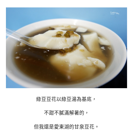
綠豆豆花以綠豆湯為基底，
不甜不膩滿解暑的，
但我還是愛東湖的甘泉豆花。