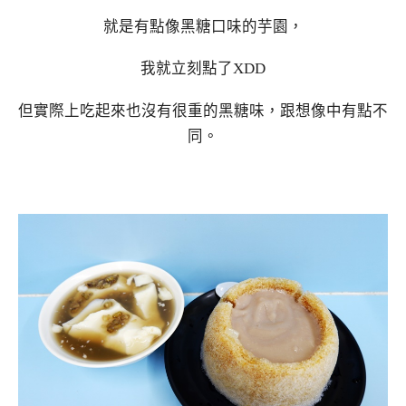
就是有點像黑糖口味的芋園，
我就立刻點了XDD
但實際上吃起來也沒有很重的黑糖味，跟想像中有點不
同。