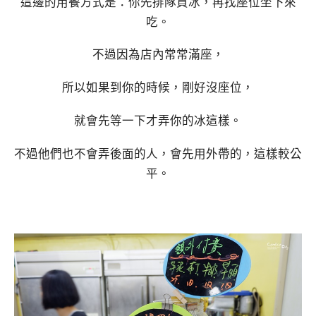
這邊的用餐方式是：你先排隊買冰，再找座位坐下來
吃。
不過因為店內常常滿座，
所以如果到你的時候，剛好沒座位，
就會先等一下才弄你的冰這樣。
不過他們也不會弄後面的人，會先用外帶的，這樣較公
平。