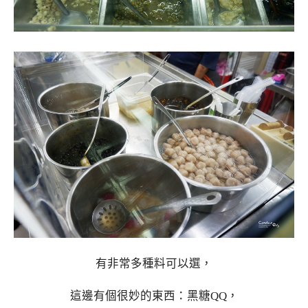
有非常多種料可以選，
這邊有個很妙的東西：黑糖QQ，