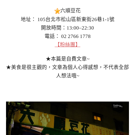
六順豆花
地址： 105台北市松山區新東街26巷1-1號
開放時間：13:00–22:30
電話： 02 2766 1778
【粉絲團】
★本篇是自費文章~
★美食是很主觀的，文章為個人心得感想，不代表全部
人想法哦~