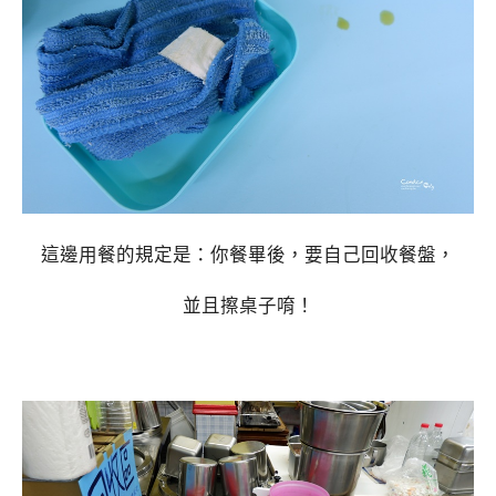
這邊用餐的規定是：你餐畢後，要自己回收餐盤，
並且擦桌子唷！