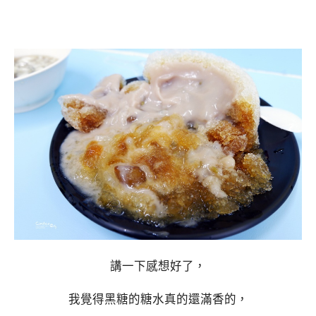
講一下感想好了，
我覺得黑糖的糖水真的還滿香的，