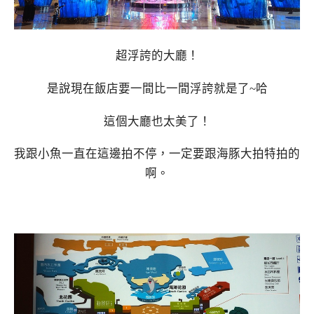
超浮誇的大廳！
是說現在飯店要一間比一間浮誇就是了~哈
這個大廳也太美了！
我跟小魚一直在這邊拍不停，一定要跟海豚大拍特拍的
啊。