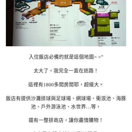
入住飯店必備的就是這個地圖= =”
太大了，我完全一直在迷路！
這裡有1800多間房間耶，超級大。
飯店有提供沙灘排球與足球場、網球場、衝浪池、海豚
池、戶外游泳池、水世界…等，
還有一整排商店，讓你盡情購物！