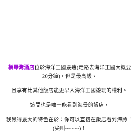
橫琴灣酒店
位於海洋王國最遠(走路去海洋王國大概要
20分鐘)，但是最高級。
且享有比其他飯店能更早入海洋王國遊玩的權利。
這間也是唯一能看到海景的飯店，
我覺得最大的特色在於：你可以直接在飯店看到海豚！
(尖叫~~~~~)！