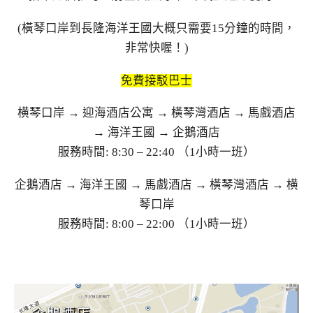
(橫琴口岸到長隆海洋王國大概只需要15分鐘的時間，
非常快喔！)
免費接駁巴士
横琴口岸 → 迎海酒店公寓 → 橫琴灣酒店 → 馬戲酒店
→ 海洋王國 → 企鵝酒店
服務時間: 8:30 – 22:40 （1小時一班）
企鵝酒店 → 海洋王國 → 馬戲酒店 → 橫琴灣酒店 → 横
琴口岸
服務時間: 8:00 – 22:00 （1小時一班）