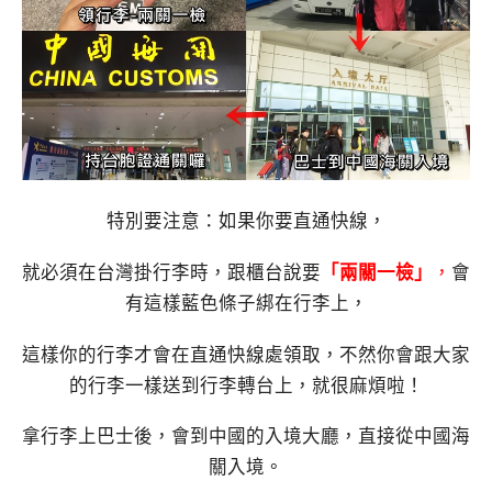
特別要注意：如果你要直通快線，
就必須在台灣掛行李時，跟櫃台說要
「兩關一檢」
，
會
有這樣藍色條子綁在行李上，
這樣你的行李才會在直通快線處領取，不然你會跟大家
的行李一樣送到行李轉台上，就很麻煩啦！
拿行李上巴士後，會到中國的入境大廳，直接從中國海
關入境。