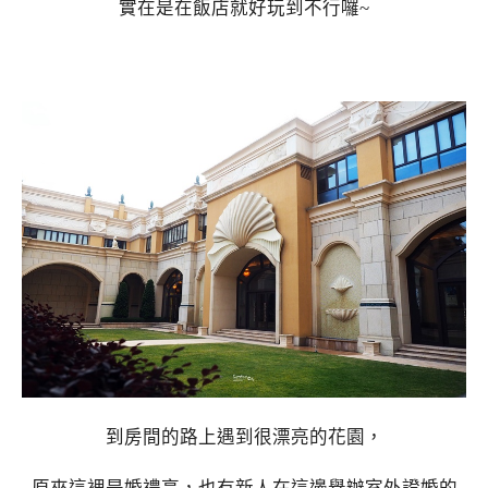
實在是在飯店就好玩到不行囉~
到房間的路上遇到很漂亮的花園，