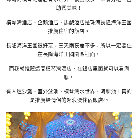
助餐美味！
橫琴灣酒店、企鵝酒店、馬戲酒店是珠海長隆海洋王國
推薦住宿的飯店。
長隆海洋王國很好玩，三天兩夜差不多，所以一定要住
在長隆海洋王國園區裡面，
而我就推薦這間橫琴灣酒店，在飯店里面就可以看海
豚，
有人造沙灘、室外泳池、橫琴灣水世界、海豚池，真的
是推薦給情侶的超浪漫住宿飯店^^