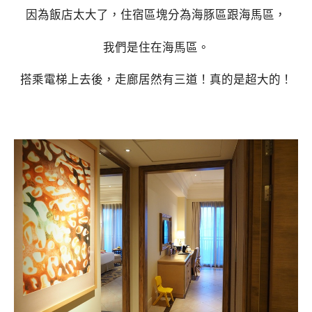
因為飯店太大了，住宿區塊分為海豚區跟海馬區，
我們是住在海馬區。
搭乘電梯上去後，走廊居然有三道！真的是超大的！