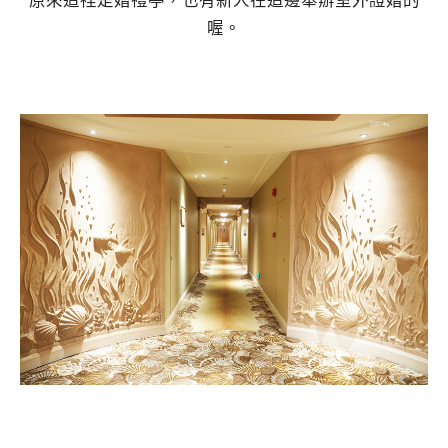
原來這裡是婚禮亭，也有新人在這邊舉辦室外證婚的
喔。