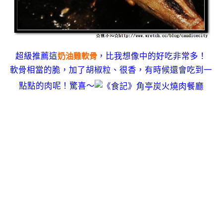
超級推薦這
，比我想像中的好吃非常多！
奶油雞軟骨
軟骨相當的脆，加了胡椒粒、很香，有時候還會吃到一
點點的肉呢！驚喜～