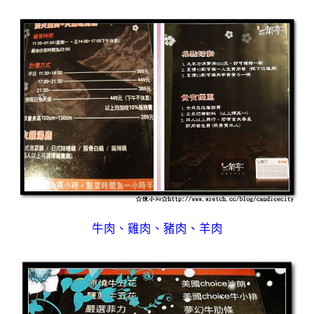
牛肉、雞肉、豬肉、羊肉