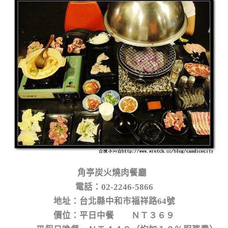
角亭炭火燒肉餐廳
電話：02-2246-5866
地址：台北縣中和市福祥路64號
價位：平日中餐 ＮＴ３６９