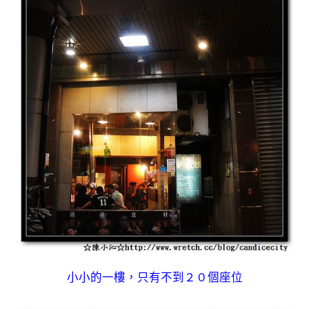
小小的一樓，只有不到２０個座位