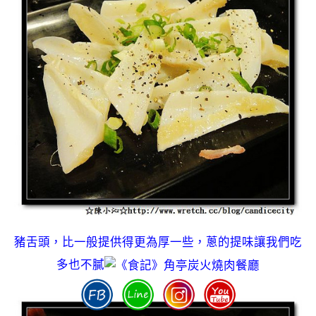
豬舌頭，比一般提供得更為厚一些，蔥的提味讓我們吃
多也不膩