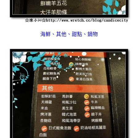
海鮮、其他、甜點、鍋物