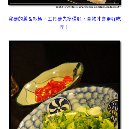
我要的蔥＆辣椒，工具要先準備好，食物才會更好吃
哩！