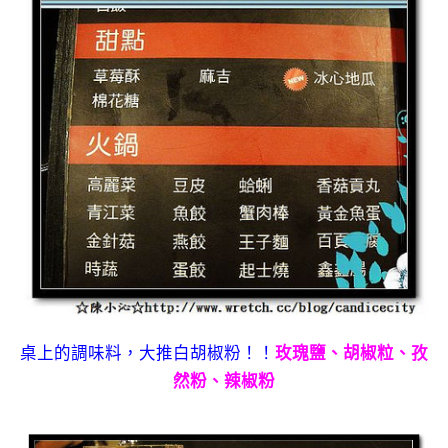
桌上的調味料，大推白胡椒粉！！
玫瑰鹽、胡椒粒、孜
然粉、辣椒粉