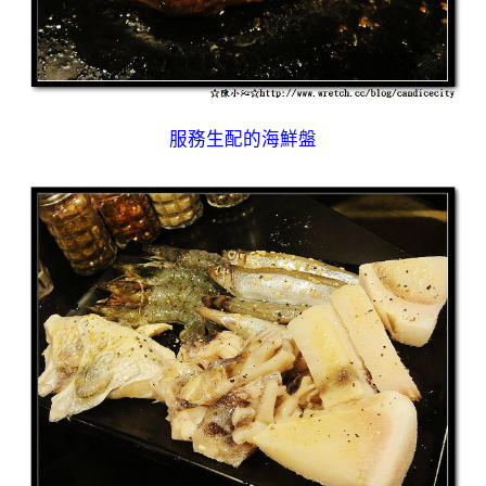
服務生配的海鮮盤