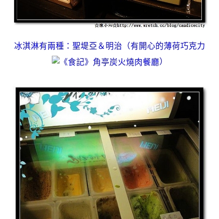
冰淇淋有兩種：聖堤亞＆明治（有開心的薄荷巧克力
）