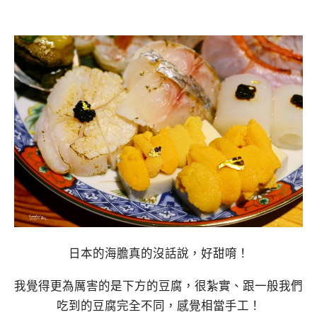
日本的海膽真的沒話說，好甜唷！
我覺得更為厲害的是下方的豆腐，很紮實、跟一般我們
吃到的豆腐完全不同，感覺相當手工！