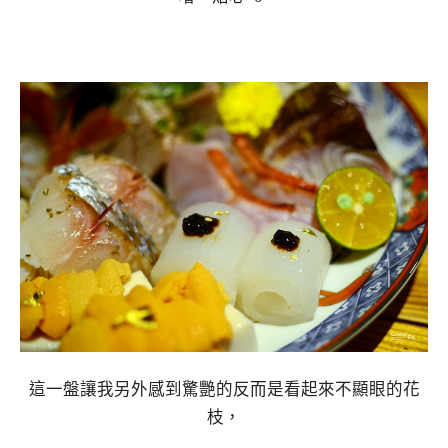
這一盤讓我另外感到驚艷的反而是看起來不顯眼的花
枝，