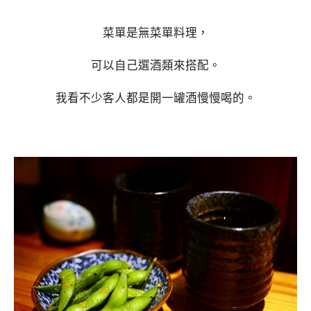
菜單是無菜單料理，
可以自己選酒類來搭配。
我看不少客人都是開一罐酒慢慢喝的。