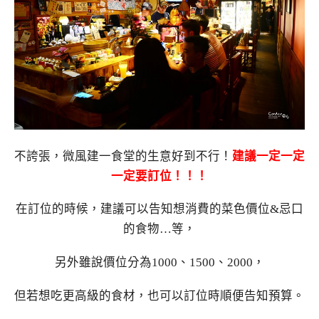
不誇張，微風建一食堂的生意好到不行！
建議一定一定
一定要訂位！！！
在訂位的時候，建議可以告知想消費的菜色價位&忌口
的食物…等，
另外雖說價位分為1000、1500、2000，
但若想吃更高級的食材，也可以訂位時順便告知預算。