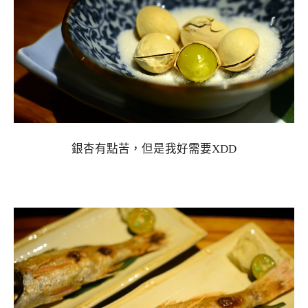
銀杏有點苦，但是我好需要XDD