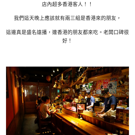
店內超多香港客人！！
我們這天晚上應該就有兩三組是香港來的朋友，
這邊真是盛名遠播，連香港的朋友都來吃。老闆口碑很
好！