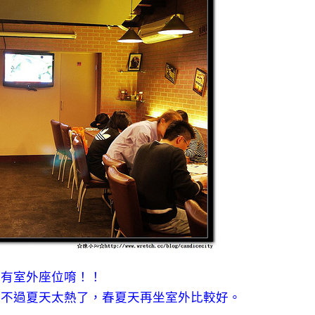
還有室外座位唷！！
。不過夏天太熱了，春夏天再坐室外比較好。