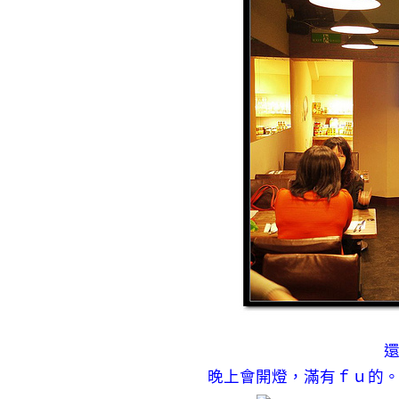
晚上會開燈，滿有ｆｕ的